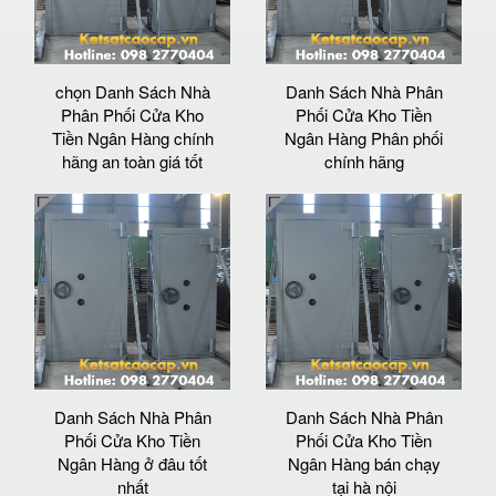
chọn Danh Sách Nhà
Danh Sách Nhà Phân
Phân Phối Cửa Kho
Phối Cửa Kho Tiền
Tiền Ngân Hàng chính
Ngân Hàng Phân phối
hãng an toàn giá tốt
chính hãng
Danh Sách Nhà Phân
Danh Sách Nhà Phân
Phối Cửa Kho Tiền
Phối Cửa Kho Tiền
Ngân Hàng ở đâu tốt
Ngân Hàng bán chạy
nhất
tại hà nội