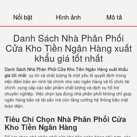
Nổi bật
Hình ảnh
Mô tả
Danh Sách Nhà Phân Phối
Cửa Kho Tiền Ngân Hàng xuất
khẩu giá tốt nhất
Danh Sách Nhà Phân Phối Cửa Kho Tiền Ngân Hàng xuất khẩu
giá tốt nhất
uy tín và chất lượng là một yếu tố quyết định trong
việc đảm bảo an ninh tài chính cho các ngân hàng và tổ chức tài
chính. cung cấp các sản phẩm chất lượng và dịch vụ hỗ trợ
chuyên nghiệp. Việc chọn lựa đúng nhà phân phối không chỉ giúp
ngân hàng bảo vệ tài sản mà còn tăng cường hệ thống bảo mật
toàn diện.
Tiêu Chí Chọn Nhà Phân Phối Cửa
Kho Tiền Ngân Hàng