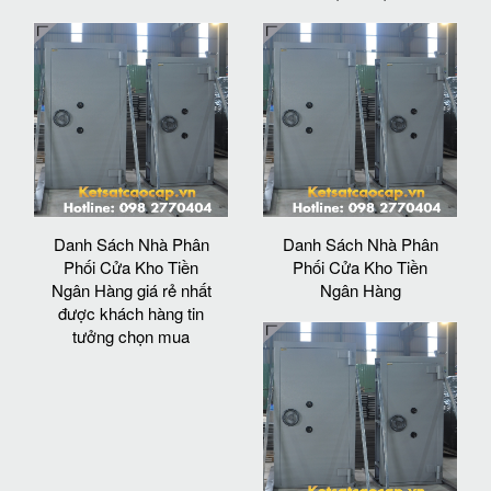
Danh Sách Nhà Phân
Danh Sách Nhà Phân
Phối Cửa Kho Tiền
Phối Cửa Kho Tiền
Ngân Hàng giá rẻ nhất
Ngân Hàng
được khách hàng tin
tưởng chọn mua