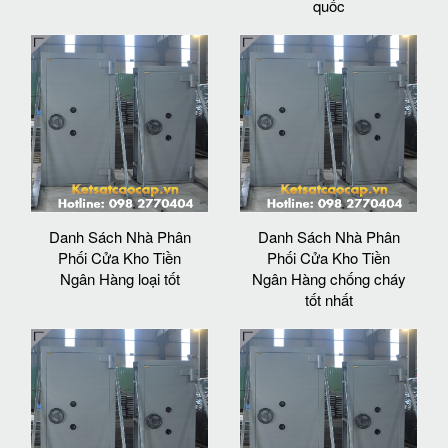
quốc
Danh Sách Nhà Phân
Danh Sách Nhà Phân
Phối Cửa Kho Tiền
Phối Cửa Kho Tiền
Ngân Hàng loại tốt
Ngân Hàng chống cháy
tốt nhất