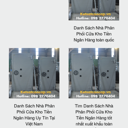
Danh Sách Nhà Phân
Phối Cửa Kho Tiền
Ngân Hàng toàn quốc
Danh Sách Nhà Phân
Tìm Danh Sách Nhà
Phối Cửa Kho Tiền
Phân Phối Cửa Kho
Ngân Hàng Uy Tín Tại
Tiền Ngân Hàng tốt
Việt Nam
nhất xuất khẩu toàn