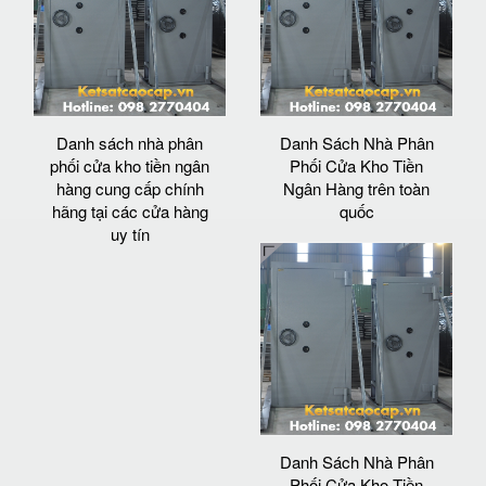
Danh sách nhà phân
Danh Sách Nhà Phân
phối cửa kho tiền ngân
Phối Cửa Kho Tiền
hàng cung cấp chính
Ngân Hàng trên toàn
hãng tại các cửa hàng
quốc
uy tín
Danh Sách Nhà Phân
Phối Cửa Kho Tiền