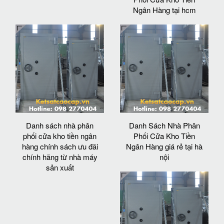
Ngân Hàng tại hcm
Danh sách nhà phân
Danh Sách Nhà Phân
phối cửa kho tiền ngân
Phối Cửa Kho Tiền
hàng chính sách ưu đãi
Ngân Hàng giá rẻ tại hà
chính hãng từ nhà máy
nội
sản xuất