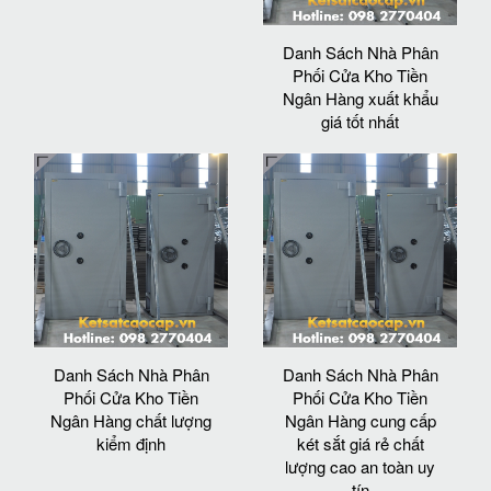
Danh Sách Nhà Phân
Phối Cửa Kho Tiền
Ngân Hàng xuất khẩu
giá tốt nhất
Danh Sách Nhà Phân
Danh Sách Nhà Phân
Phối Cửa Kho Tiền
Phối Cửa Kho Tiền
Ngân Hàng chất lượng
Ngân Hàng cung cấp
kiểm định
két sắt giá rẻ chất
lượng cao an toàn uy
tín