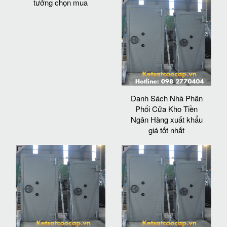
tưởng chọn mua
Danh Sách Nhà Phân
Phối Cửa Kho Tiền
Ngân Hàng xuất khẩu
giá tốt nhất