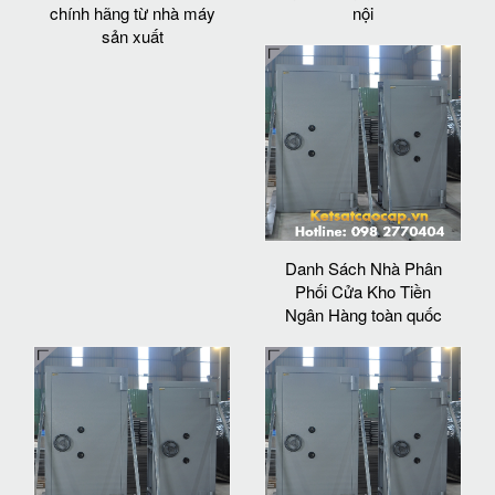
chính hãng từ nhà máy
nội
sản xuất
Danh Sách Nhà Phân
Phối Cửa Kho Tiền
Ngân Hàng toàn quốc