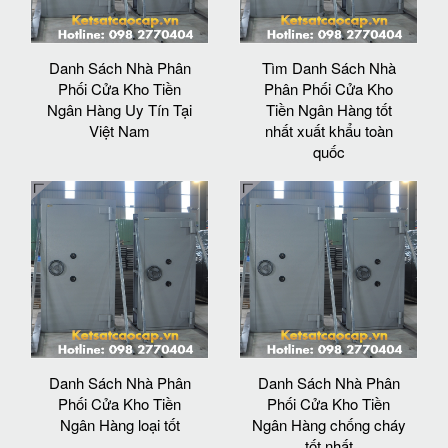
Danh Sách Nhà Phân
Tìm Danh Sách Nhà
Phối Cửa Kho Tiền
Phân Phối Cửa Kho
Ngân Hàng Uy Tín Tại
Tiền Ngân Hàng tốt
Việt Nam
nhất xuất khẩu toàn
quốc
Danh Sách Nhà Phân
Danh Sách Nhà Phân
Phối Cửa Kho Tiền
Phối Cửa Kho Tiền
Ngân Hàng loại tốt
Ngân Hàng chống cháy
tốt nhất