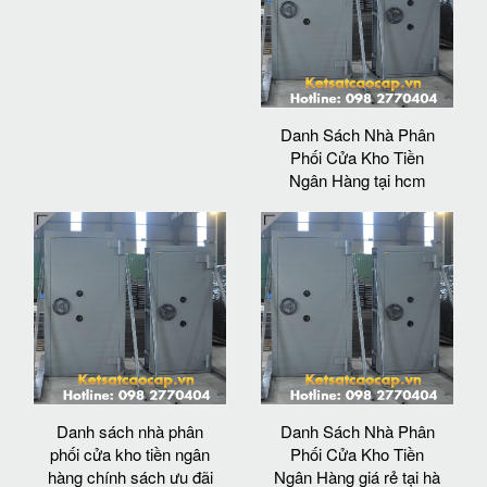
Danh Sách Nhà Phân
Phối Cửa Kho Tiền
Ngân Hàng tại hcm
Danh sách nhà phân
Danh Sách Nhà Phân
phối cửa kho tiền ngân
Phối Cửa Kho Tiền
hàng chính sách ưu đãi
Ngân Hàng giá rẻ tại hà