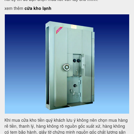
xem thêm
cửa kho lạnh
Khi mua cửa kho tiền quý khách lưu ý không nên chọn mua hàng
rẻ tiền, thanh lý, hàng không rõ nguồn gốc xuất xứ, hàng không
có tem bảo hành, giấy tờ chứng minh nguồn gốc chất lượng sản