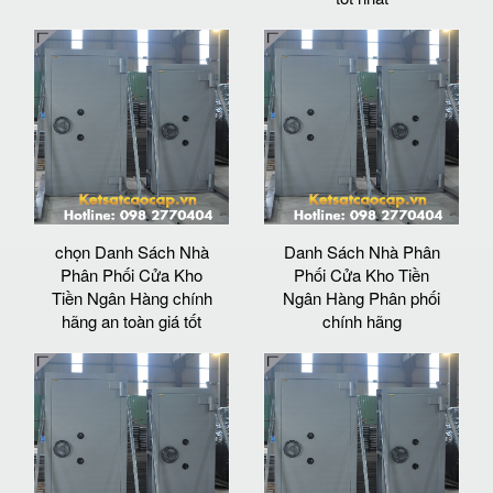
chọn Danh Sách Nhà
Danh Sách Nhà Phân
Phân Phối Cửa Kho
Phối Cửa Kho Tiền
Tiền Ngân Hàng chính
Ngân Hàng Phân phối
hãng an toàn giá tốt
chính hãng