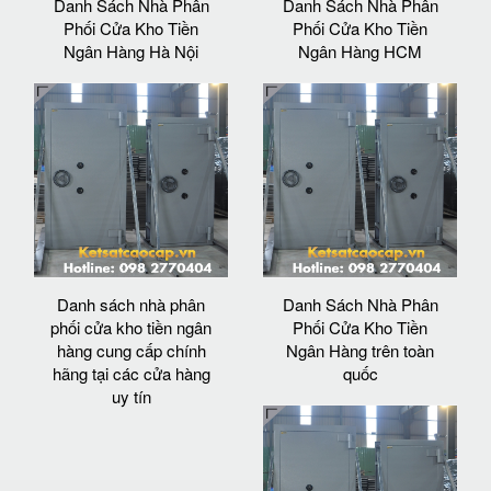
Danh Sách Nhà Phân
Danh Sách Nhà Phân
Phối Cửa Kho Tiền
Phối Cửa Kho Tiền
Ngân Hàng Hà Nội
Ngân Hàng HCM
Danh sách nhà phân
Danh Sách Nhà Phân
phối cửa kho tiền ngân
Phối Cửa Kho Tiền
hàng cung cấp chính
Ngân Hàng trên toàn
hãng tại các cửa hàng
quốc
uy tín