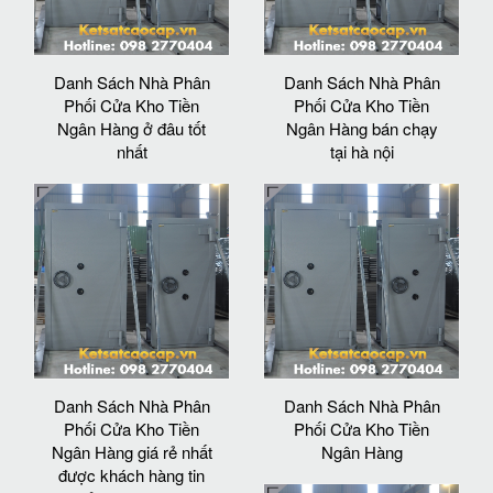
Danh Sách Nhà Phân
Danh Sách Nhà Phân
Phối Cửa Kho Tiền
Phối Cửa Kho Tiền
Ngân Hàng ở đâu tốt
Ngân Hàng bán chạy
nhất
tại hà nội
Danh Sách Nhà Phân
Danh Sách Nhà Phân
Phối Cửa Kho Tiền
Phối Cửa Kho Tiền
Ngân Hàng giá rẻ nhất
Ngân Hàng
được khách hàng tin