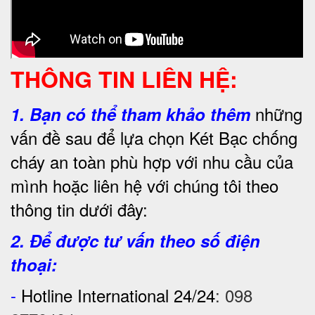
THÔNG TIN LIÊN HỆ:
những
1.
Bạn có thể tham khảo thêm
vấn đề sau để lựa chọn Két Bạc chống
cháy an toàn phù hợp với nhu cầu của
mình hoặc liên hệ với chúng tôi theo
thông tin dưới đây:
2. Để được tư vấn theo số điện
thoại:
-
Hotline International 24/24
:
098