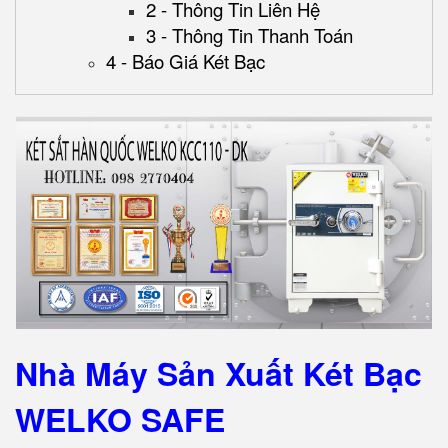
2 - Thông Tin Liên Hệ
3 - Thông Tin Thanh Toán
4 - Báo Giá Két Bạc
Nhà Máy Sản Xuất Két Bạc
WELKO SAFE