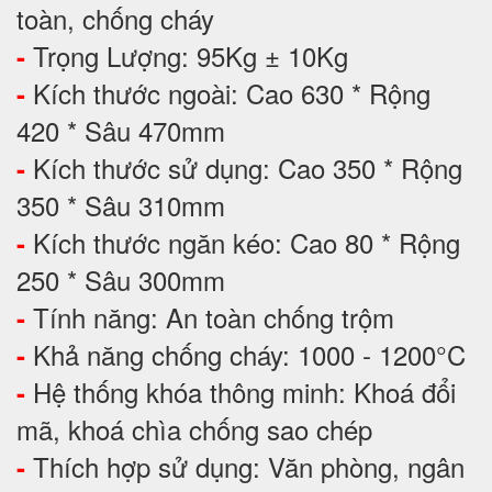
toàn, chống cháy
Trọng Lượng: 95Kg ± 10Kg
-
Kích thước ngoài: Cao 630 * Rộng
-
420 * Sâu 470mm
Kích thước sử dụng: Cao 350 * Rộng
-
350 * Sâu 310mm
Kích thước ngăn kéo: Cao 80 * Rộng
-
250 * Sâu 300mm
Tính năng: An toàn chống trộm
-
Khả năng chống cháy: 1000 - 1200°C
-
Hệ thống khóa thông minh: Khoá đổi
-
mã, khoá chìa chống sao chép
Thích hợp sử dụng: Văn phòng, ngân
-