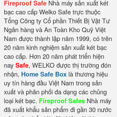
Nhà máy sản xuất két
Fireproof Safe
bạc cao cấp Welko Safe trực thuộc
Tổng Công ty Cổ phần Thiết Bị Vật Tư
Ngân hàng và An Toàn Kho Quỹ Việt
Nam được thành lập năm 1999, có trên
20 năm kinh nghiệm sản xuất két bạc
cao cấp. Hơn 20 năm phát triển hiện
nay
, WELKO được thị trường đón
Safe
nhận,
là thương hiệu
Home Safe Box
uy tín hàng đầu Việt Nam trong sản
xuất và phân phối đa dạng các chủng
loại két bạc.
Nhà máy
Fireproof Safes
đã xuất khẩu sản phẩm đi gần 30 nước