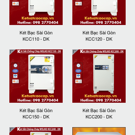
Két Bạc Sài Gòn
Két Bạc Sài Gòn
KCC110 - DK
KCC120 - DK
Két Bạc Sài Gòn
Két Bạc Sài Gòn
KCC150 - DK
KCC200 - DK