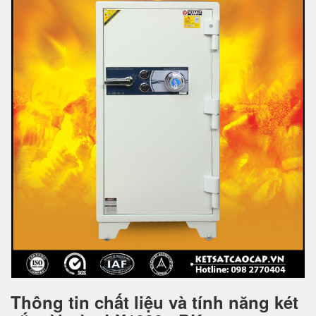
Thông tin chất liệu và tính năng két