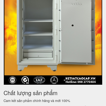
Chất lượng sản phẩm
Cam kết sản phẩm chính hãng và mới 100%