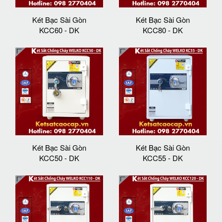
Két Bạc Sài Gòn
Két Bạc Sài Gòn
KCC60 - DK
KCC80 - DK
Két Bạc Sài Gòn
Két Bạc Sài Gòn
KCC50 - DK
KCC55 - DK