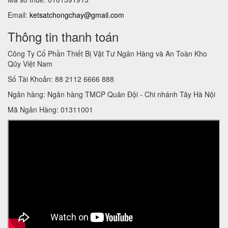
Email:
ketsatchongchay@gmail.com
Thông tin thanh toán
Công Ty Cổ Phần Thiết Bị Vật Tư Ngân Hàng và An Toàn Kho
Qũy Việt Nam
Số Tài Khoản: 88 2112 6666 888
Ngân hàng: Ngân hàng TMCP Quân Đội - Chi nhánh Tây Hà Nội
Mã Ngân Hàng: 01311001