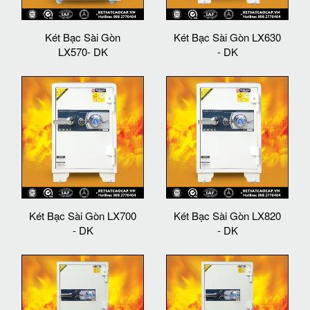
Két Bạc Sài Gòn
Két Bạc Sài Gòn LX630
LX570- DK
- DK
Két Bạc Sài Gòn LX700
Két Bạc Sài Gòn LX820
- DK
- DK