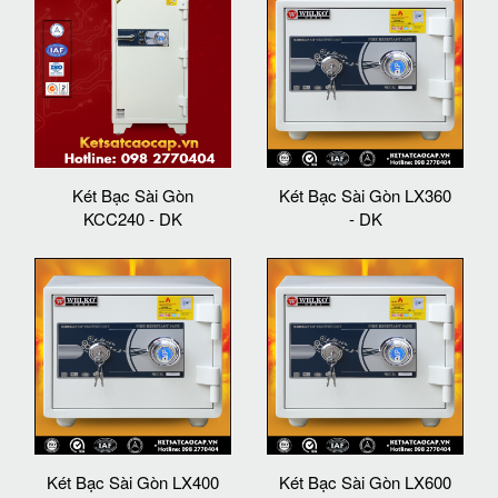
Két Bạc Sài Gòn
Két Bạc Sài Gòn LX360
KCC240 - DK
- DK
Két Bạc Sài Gòn LX400
Két Bạc Sài Gòn LX600