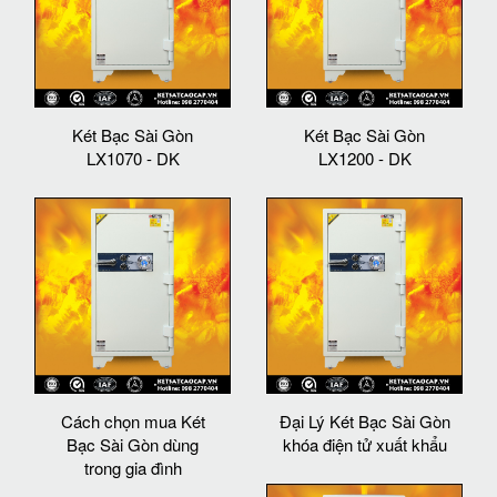
Két Bạc Sài Gòn
Két Bạc Sài Gòn
LX1070 - DK
LX1200 - DK
Cách chọn mua Két
Đại Lý Két Bạc Sài Gòn
Bạc Sài Gòn dùng
khóa điện tử xuất khẩu
trong gia đình