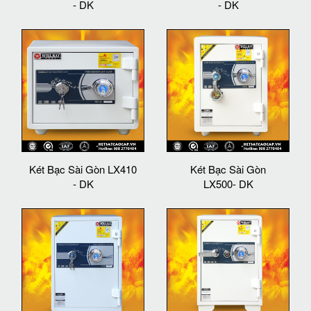
- DK
- DK
Két Bạc Sài Gòn LX410
Két Bạc Sài Gòn
- DK
LX500- DK