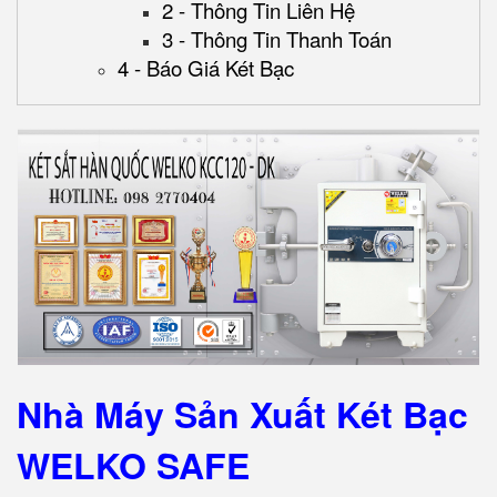
2 - Thông Tin Liên Hệ
3 - Thông Tin Thanh Toán
4 - Báo Giá Két Bạc
Nhà Máy Sản Xuất Két Bạc
WELKO SAFE