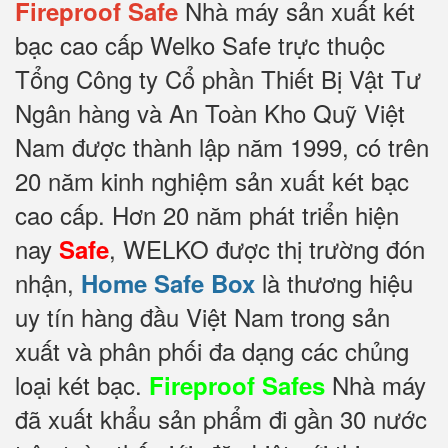
Nhà máy sản xuất két
Fireproof Safe
bạc cao cấp Welko Safe trực thuộc
Tổng Công ty Cổ phần Thiết Bị Vật Tư
Ngân hàng và An Toàn Kho Quỹ Việt
Nam được thành lập năm 1999, có trên
20 năm kinh nghiệm sản xuất két bạc
cao cấp. Hơn 20 năm phát triển hiện
nay
, WELKO được thị trường đón
Safe
nhận,
là thương hiệu
Home Safe Box
uy tín hàng đầu Việt Nam trong sản
xuất và phân phối đa dạng các chủng
loại két bạc.
Nhà máy
Fireproof Safes
đã xuất khẩu sản phẩm đi gần 30 nước