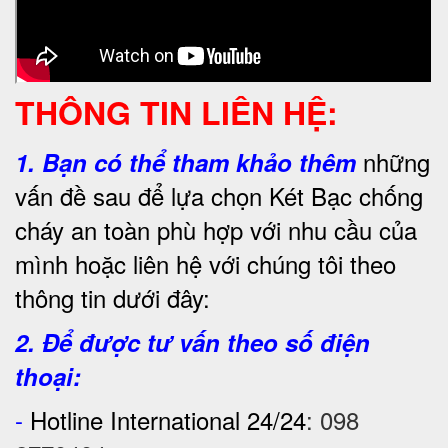
THÔNG TIN LIÊN HỆ:
những
1.
Bạn có thể tham khảo thêm
vấn đề sau để lựa chọn Két Bạc chống
cháy an toàn phù hợp với nhu cầu của
mình hoặc liên hệ với chúng tôi theo
thông tin dưới đây:
2. Để được tư vấn theo số điện
thoại:
-
Hotline International 24/24
:
098