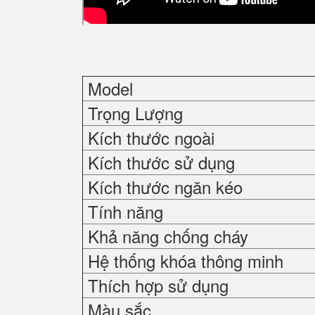
Model
Trọng Lượng
Kích thước ngoài
Kích thước sử dụng
Kích thước ngăn kéo
Tính năng
Khả năng chống cháy
Hệ thống khóa thông minh
Thích hợp sử dụng
Màu sắc