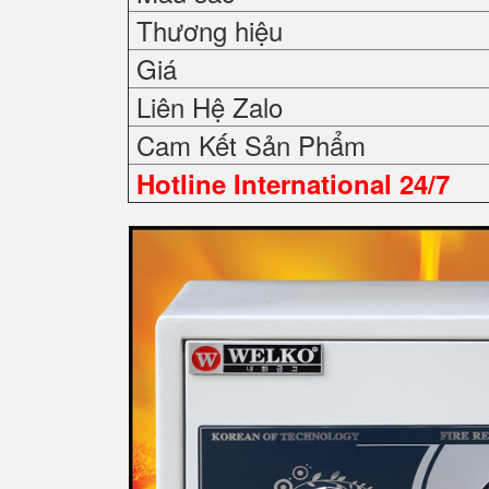
Thương hiệu
Giá
Liên Hệ Zalo
Cam Kết Sản Phẩm
Hotline International 24/7