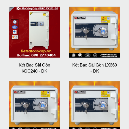
Két Bạc Sài Gòn
Két Bạc Sài Gòn LX360
KCC240 - DK
- DK