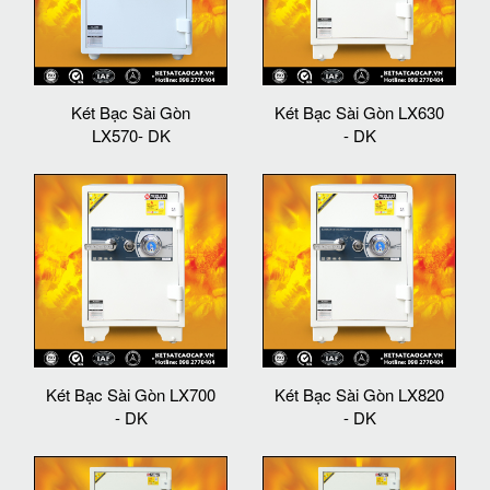
Két Bạc Sài Gòn
Két Bạc Sài Gòn LX630
LX570- DK
- DK
Két Bạc Sài Gòn LX700
Két Bạc Sài Gòn LX820
- DK
- DK