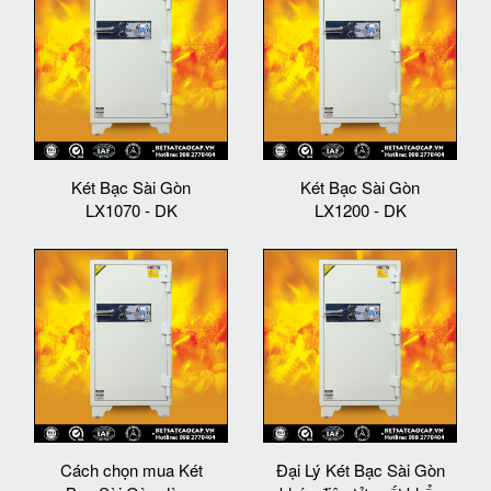
Két Bạc Sài Gòn
Két Bạc Sài Gòn
LX1070 - DK
LX1200 - DK
Cách chọn mua Két
Đại Lý Két Bạc Sài Gòn