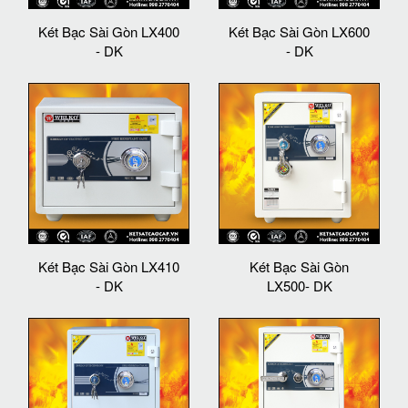
Két Bạc Sài Gòn LX400
Két Bạc Sài Gòn LX600
- DK
- DK
Két Bạc Sài Gòn LX410
Két Bạc Sài Gòn
- DK
LX500- DK