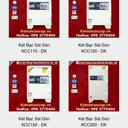
Két Bạc Sài Gòn
Két Bạc Sài Gòn
KCC110 - DK
KCC120 - DK
Két Bạc Sài Gòn
Két Bạc Sài Gòn
KCC150 - DK
KCC200 - DK