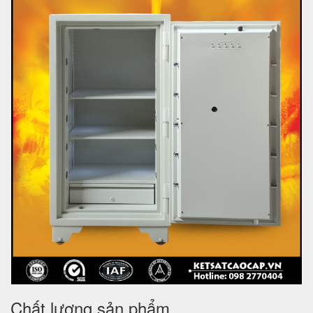
Chất lượng sản phẩm