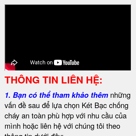
THÔNG TIN LIÊN HỆ:
những
1.
Bạn có thể tham khảo thêm
vấn đề sau để lựa chọn Két Bạc chống
cháy an toàn phù hợp với nhu cầu của
mình hoặc liên hệ với chúng tôi theo
thông tin dưới đây: