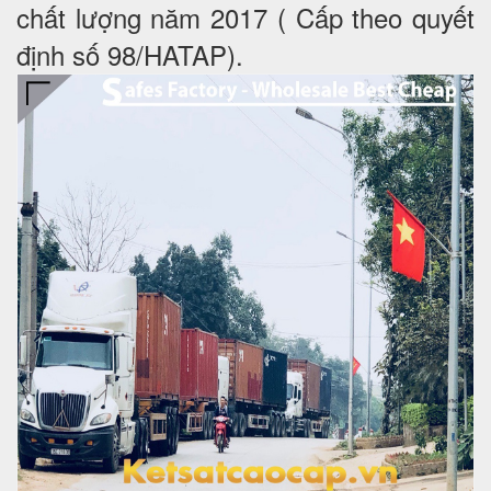
chất lượng năm 2017 ( Cấp theo quyết
định số 98/HATAP).