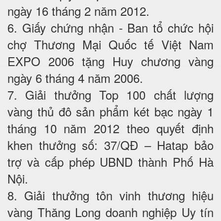
ngày 16 tháng 2 năm 2012.
6. Giấy chứng nhận - Ban tổ chức hội
chợ Thương Mại Quốc tế Việt Nam
EXPO 2006 tặng Huy chương vàng
ngày 6 tháng 4 năm 2006.
7. Giải thưởng Top 100 chất lượng
vàng thủ đô sản phẩm két bạc ngày 1
tháng 10 năm 2012 theo quyết định
khen thưởng số: 37/QĐ – Hatap bảo
trợ và cấp phép UBND thành Phố Hà
Nội.
8. Giải thưởng tôn vinh thương hiệu
vàng Thăng Long doanh nghiệp Uy tín