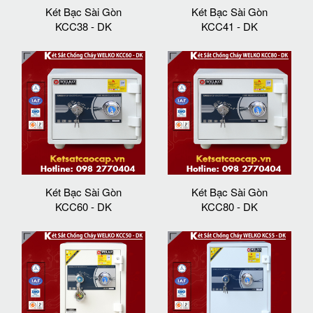
Két Bạc Sài Gòn
Két Bạc Sài Gòn
KCC38 - DK
KCC41 - DK
Két Bạc Sài Gòn
Két Bạc Sài Gòn
KCC60 - DK
KCC80 - DK