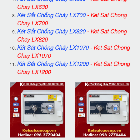
Chay LX630
Két Sắt Chống Cháy LX700
-
Ket Sat Chong
Chay LX700
Két Sắt Chống Cháy LX820
-
Ket Sat Chong
Chay LX820
Két Sắt Chống Cháy LX1070
-
Ket Sat Chong
Chay LX1070
Két Sắt Chống Cháy LX1200
-
Ket Sat Chong
Chay LX1200