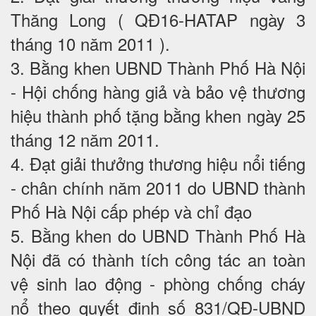
Thăng Long ( QĐ16-HATAP ngày 3
tháng 10 năm 2011 ).
3. Bằng khen UBND Thành Phố Hà Nội
- Hội chống hàng giả và bảo vệ thương
hiệu thành phố tặng bằng khen ngày 25
tháng 12 năm 2011.
4. Đạt giải thưởng thương hiệu nổi tiếng
- chân chính năm 2011 do UBND thành
Phố Hà Nội cấp phép và chỉ đạo
5. Bằng khen do UBND Thành Phố Hà
Nội đã có thành tích công tác an toàn
vệ sinh lao động - phòng chống cháy
nổ theo quyết định số 831/QĐ-UBND