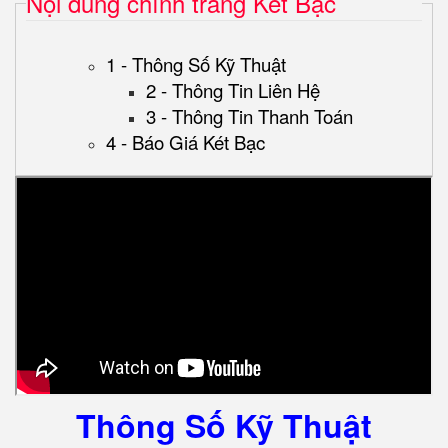
Nội dung chính trang Két Bạc
1 - Thông Số Kỹ Thuật
2 - Thông Tin Liên Hệ
3 - Thông Tin Thanh Toán
4 - Báo Giá Két Bạc
Thông Số Kỹ Thuật