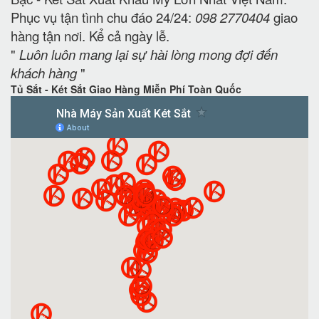
Phục vụ tận tình chu đáo 24/24:
098 2770404
giao
hàng tận nơi. Kể cả ngày lễ.
"
Luôn luôn mang lại sự hài lòng mong đợi đến
khách hàng
"
Tủ Sắt - Két Sắt Giao Hàng Miễn Phí Toàn Quốc