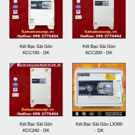
Két Bạc Sài Gòn
Két Bạc Sài Gòn
KCC150 - DK
KCC200 - DK
Két Bạc Sài Gòn
Két Bạc Sài Gòn LX360
KCC240 - DK
- DK