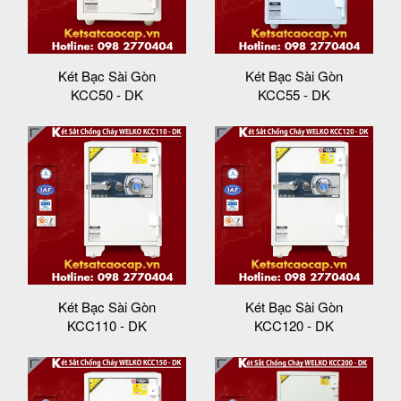
Két Bạc Sài Gòn
Két Bạc Sài Gòn
KCC50 - DK
KCC55 - DK
Két Bạc Sài Gòn
Két Bạc Sài Gòn
KCC110 - DK
KCC120 - DK