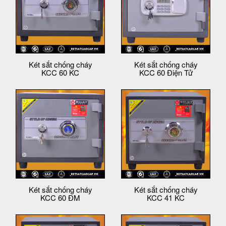
Két sắt chống cháy
Két sắt chống cháy
KCC 60 KC
KCC 60 Điện Tử
Két sắt chống cháy
Két sắt chống cháy
KCC 60 ĐM
KCC 41 KC