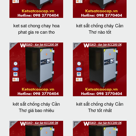
ket sat chong chay hoa
két sắt chống cháy Cần
phat gia re can tho
Thơ nào tốt
két sắt chống cháy Cần
két sắt chống cháy Cần
Thơ giá bao nhiêu
Thơ tốt nhất