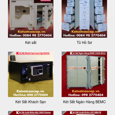
Két sắt
Tủ Hồ Sơ
Két Sắt Khách Sạn
Két Sắt Ngân Hàng BEMC