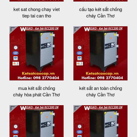
ket sat chong chay viet
cấu tạo két sắt chống
tiep tai can tho
cháy Cần Thơ
mua két sắt chống
két sắt an toàn chống
cháy hòa phát Cần Thơ
cháy Cần Thơ