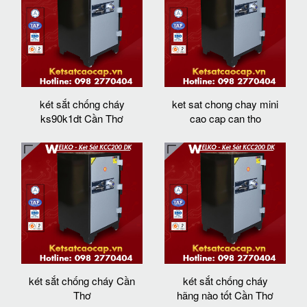
két sắt chống cháy
ket sat chong chay mini
ks90k1dt Cần Thơ
cao cap can tho
két sắt chống cháy Cần
két sắt chống cháy
Thơ
hãng nào tốt Cần Thơ