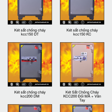
Két sắt chống cháy
Két sắt chống cháy
kcc150 DT
kcc150 KC
Két sắt chống cháy
Két Sắt Chống Cháy
kcc200 DM
KCC200 Đổi MÃ + Vân
Tay