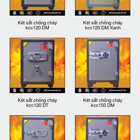
Két sắt chống cháy
Két sắt chống cháy
kcc120 DM
kcc120 DM Xanh
Két sắt chống cháy
Két sắt chống cháy
kcc120 DT
kcc150 DM