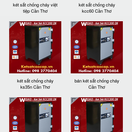
két sắt chống cháy việt
két sắt chống cháy
tiệp Cần Thơ
kcc60 Cần Thơ
két sắt chống cháy
bán két sắt chống cháy
ks35n Cần Thơ
Cần Thơ