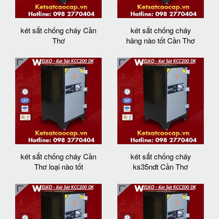
két sắt chống cháy Cần
két sắt chống cháy
Thơ
hãng nào tốt Cần Thơ
két sắt chống cháy Cần
két sắt chống cháy
Thơ loại nào tốt
ks35ndt Cần Thơ