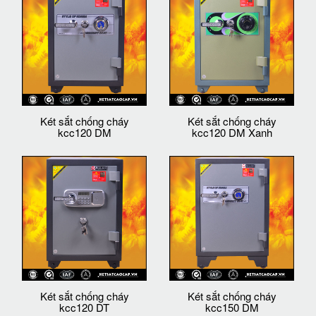
Két sắt chống cháy
Két sắt chống cháy
kcc120 DM
kcc120 DM Xanh
Két sắt chống cháy
Két sắt chống cháy
kcc120 DT
kcc150 DM