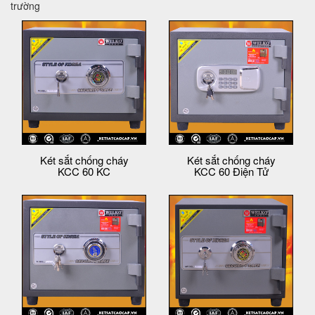
trường
Két sắt chống cháy
Két sắt chống cháy
KCC 60 KC
KCC 60 Điện Tử