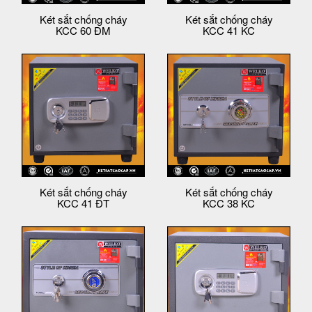
Két sắt chống cháy
Két sắt chống cháy
KCC 60 ĐM
KCC 41 KC
Két sắt chống cháy
Két sắt chống cháy
KCC 41 ĐT
KCC 38 KC