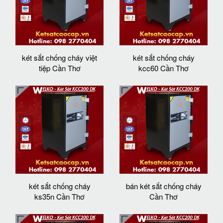
két sắt chống cháy việt
két sắt chống cháy
tiệp Cần Thơ
kcc60 Cần Thơ
két sắt chống cháy
bán két sắt chống cháy
ks35n Cần Thơ
Cần Thơ