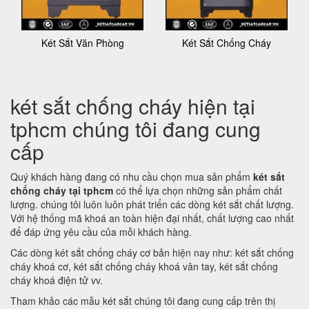
Két Sắt Văn Phòng
Két Sắt Chống Cháy
két sắt chống cháy hiện tại
tphcm chúng tôi đang cung
cấp
Quý khách hàng đang có nhu cầu chọn mua sản phẩm
két sắt
chống cháy tại tphcm
có thể lựa chọn những sản phẩm chất
lượng. chúng tôi luôn luôn phát triển các dòng két sắt chất lượng.
Với hệ thống mã khoá an toàn hiện đại nhất, chất lượng cao nhất
để đáp ứng yêu cầu của mỗi khách hàng.
Các dòng két sắt chống cháy cơ bản hiện nay như: két sắt chống
cháy khoá cơ, két sắt chống cháy khoá vân tay, két sắt chống
cháy khoá điện tử vv.
Tham khảo các mẫu két sắt chúng tôi đang cung cấp trên thị