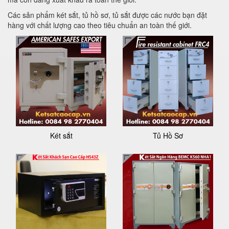
Các sản phẩm két sắt, tủ hồ sơ, tủ sắt được các nước bạn đặt
hàng với chất lượng cao theo tiêu chuẩn an toàn thế giới.
Két sắt
Tủ Hồ Sơ