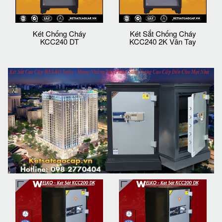
Két Chống Cháy
Két Sắt Chống Cháy
KCC240 DT
KCC240 2K Vân Tay