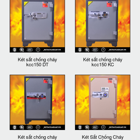
Két sắt chống cháy
Két sắt chống cháy
kcc150 DT
kcc150 KC
Két sắt chống cháy
Két Sắt Chống Cháy