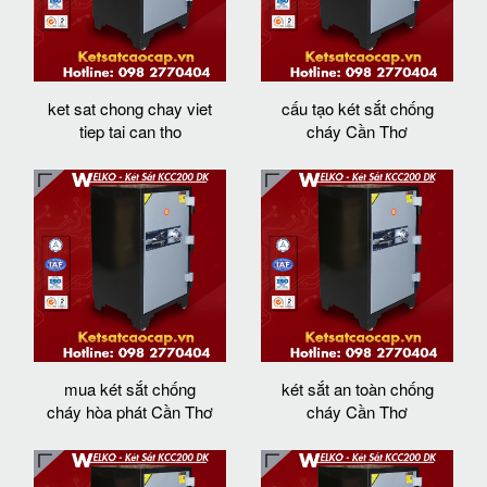
ket sat chong chay viet
cấu tạo két sắt chống
tiep tai can tho
cháy Cần Thơ
mua két sắt chống
két sắt an toàn chống
cháy hòa phát Cần Thơ
cháy Cần Thơ