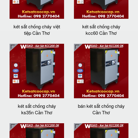
két sắt chống cháy việt
két sắt chống cháy
tiệp Cần Thơ
kcc60 Cần Thơ
két sắt chống cháy
bán két sắt chống cháy
ks35n Cần Thơ
Cần Thơ