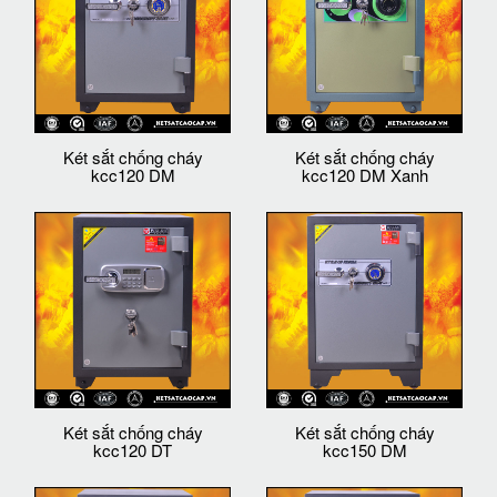
Két sắt chống cháy
Két sắt chống cháy
kcc120 DM
kcc120 DM Xanh
Két sắt chống cháy
Két sắt chống cháy
kcc120 DT
kcc150 DM