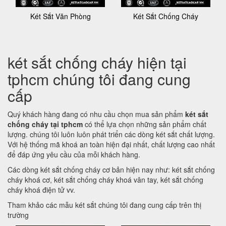
Két Sắt Văn Phòng
Két Sắt Chống Cháy
két sắt chống cháy hiện tại
tphcm chúng tôi đang cung
cấp
Quý khách hàng đang có nhu cầu chọn mua sản phẩm
két sắt
chống cháy tại tphcm
có thể lựa chọn những sản phẩm chất
lượng. chúng tôi luôn luôn phát triển các dòng két sắt chất lượng.
Với hệ thống mã khoá an toàn hiện đại nhất, chất lượng cao nhất
để đáp ứng yêu cầu của mỗi khách hàng.
Các dòng két sắt chống cháy cơ bản hiện nay như: két sắt chống
cháy khoá cơ, két sắt chống cháy khoá vân tay, két sắt chống
cháy khoá điện tử vv.
Tham khảo các mẫu két sắt chúng tôi đang cung cấp trên thị
trường