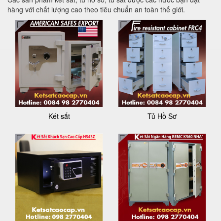
hàng với chất lượng cao theo tiêu chuẩn an toàn thế giới.
Két sắt
Tủ Hồ Sơ