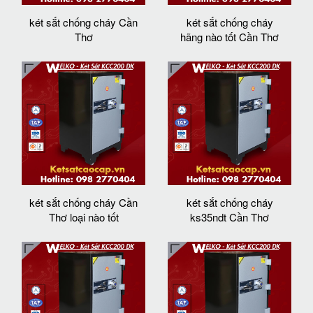
két sắt chống cháy Cần
két sắt chống cháy
Thơ
hãng nào tốt Cần Thơ
két sắt chống cháy Cần
két sắt chống cháy
Thơ loại nào tốt
ks35ndt Cần Thơ