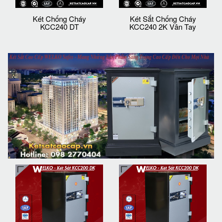
Két Chống Cháy
Két Sắt Chống Cháy
KCC240 DT
KCC240 2K Vân Tay