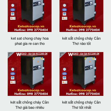
ket sat chong chay hoa
két sắt chống cháy Cần
phat gia re can tho
Thơ nào tốt
két sắt chống cháy Cần
két sắt chống cháy Cần
Thơ giá bao nhiêu
Thơ tốt nhất