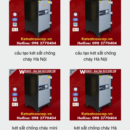
cấu tạo két sắt chống
cấu tạo két sắt chống
cháy Hà Nội
cháy Hà Nội
két sắt chống cháy mini
két sắt chống cháy Hà