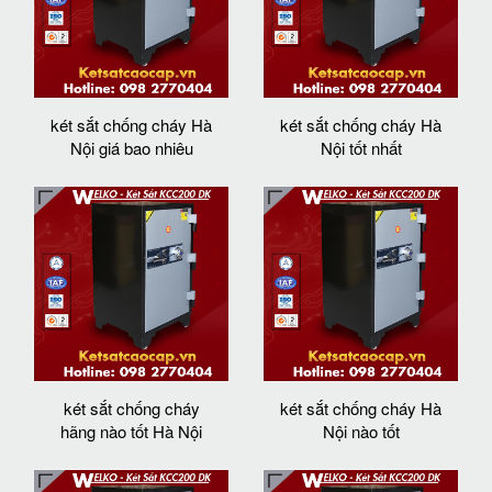
két sắt chống cháy Hà
két sắt chống cháy Hà
Nội giá bao nhiêu
Nội tốt nhất
két sắt chống cháy
két sắt chống cháy Hà
hãng nào tốt Hà Nội
Nội nào tốt