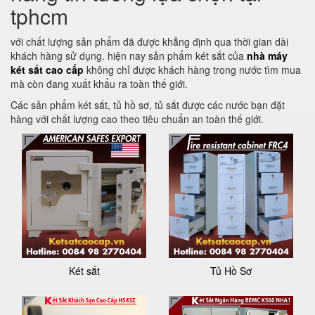
tphcm
với chất lượng sản phẩm đã được khẳng định qua thời gian dài
khách hàng sử dụng. hiện nay sản phẩm két sắt của
nhà máy
két sắt cao cấp
không chỉ được khách hàng trong nước tìm mua
mà còn đang xuất khẩu ra toàn thế giới.
Các sản phẩm két sắt, tủ hồ sơ, tủ sắt được các nước bạn đặt
hàng với chất lượng cao theo tiêu chuẩn an toàn thế giới.
Két sắt
Tủ Hồ Sơ