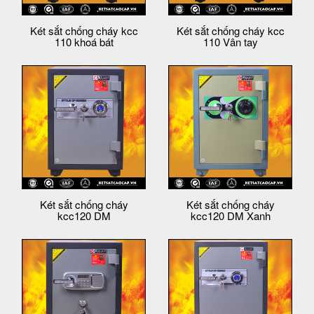
Két sắt chống cháy kcc
Két sắt chống cháy kcc
110 khoá bát
110 Vân tay
Két sắt chống cháy
Két sắt chống cháy
kcc120 DM
kcc120 DM Xanh