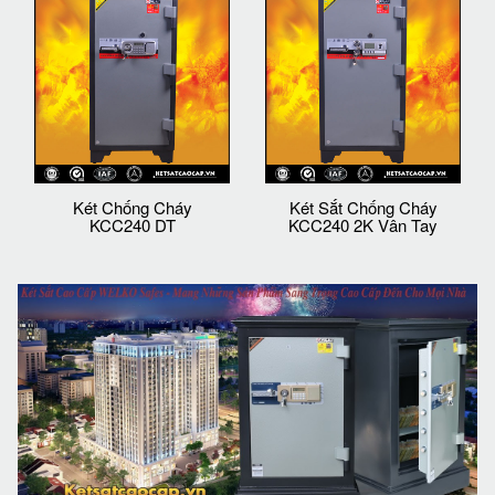
Két Chống Cháy
Két Sắt Chống Cháy
KCC240 DT
KCC240 2K Vân Tay