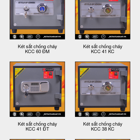
Két sắt chống cháy
Két sắt chống cháy
KCC 60 ĐM
KCC 41 KC
Két sắt chống cháy
Két sắt chống cháy
KCC 41 ĐT
KCC 38 KC