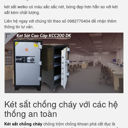
két sắt welko có màu sắc sắc nét, bóng đẹp hơn hẳn so với két
sắt kém chất lượng.
Liên hệ ngay với chúng tôi theo số 0982770404 để nhận thêm
thông tin tư vấn.
Két sắt chống cháy với các hệ
thống an toàn
Két sắt chống cháy
chống trộm chống khoan phá cắt đục là