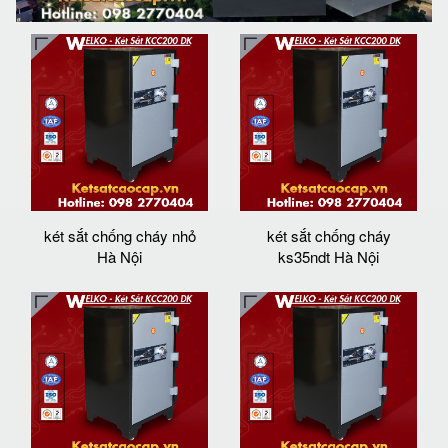
két sắt chống cháy nhỏ
két sắt chống cháy
Hà Nội
ks35ndt Hà Nội