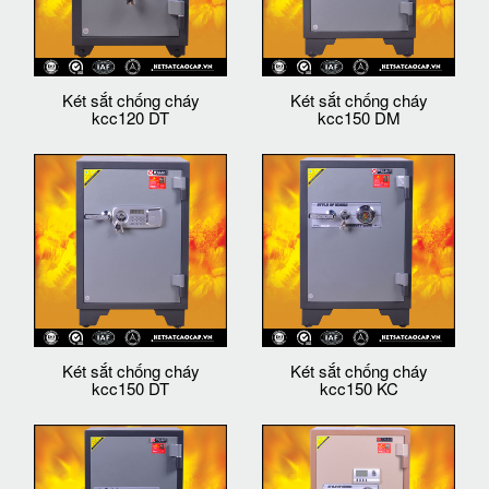
Két sắt chống cháy
Két sắt chống cháy
kcc120 DT
kcc150 DM
Két sắt chống cháy
Két sắt chống cháy
kcc150 DT
kcc150 KC