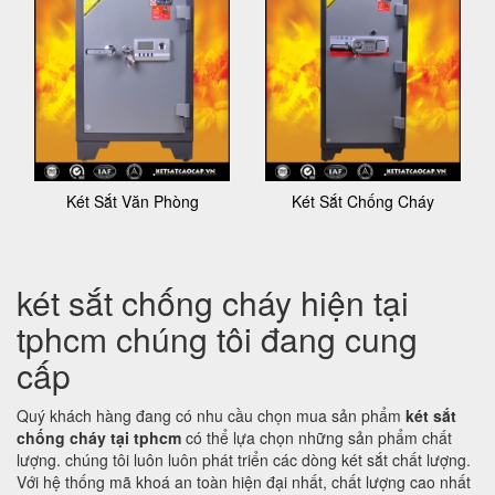
Két Sắt Văn Phòng
Két Sắt Chống Cháy
két sắt chống cháy hiện tại
tphcm chúng tôi đang cung
cấp
Quý khách hàng đang có nhu cầu chọn mua sản phẩm
két sắt
chống cháy tại tphcm
có thể lựa chọn những sản phẩm chất
lượng. chúng tôi luôn luôn phát triển các dòng két sắt chất lượng.
Với hệ thống mã khoá an toàn hiện đại nhất, chất lượng cao nhất