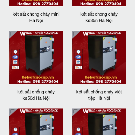
két sắt chống cháy mini
két sắt chống cháy
Hà Nội
ks35n Hà Nội
két sắt chống cháy
két sắt chống cháy việt
ks50d Hà Nội
tiệp Hà Nội