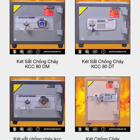
Két Sắt Chống Cháy
Két Sắt Chống Cháy
KCC 80 DM
KCC 80 DT
Két sắt chống cháy kcc
Két Chống Cháy