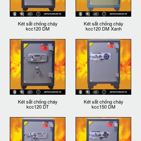
Két sắt chống cháy
Két sắt chống cháy
kcc120 DM
kcc120 DM Xanh
Két sắt chống cháy
Két sắt chống cháy
kcc120 DT
kcc150 DM