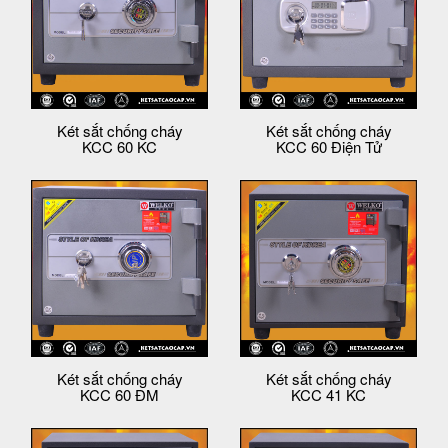
Két sắt chống cháy
Két sắt chống cháy
KCC 60 KC
KCC 60 Điện Tử
Két sắt chống cháy
Két sắt chống cháy
KCC 60 ĐM
KCC 41 KC