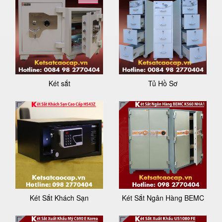
Két sắt
Tủ Hồ Sơ
Két Sắt Khách Sạn
Két Sắt Ngân Hàng BEMC