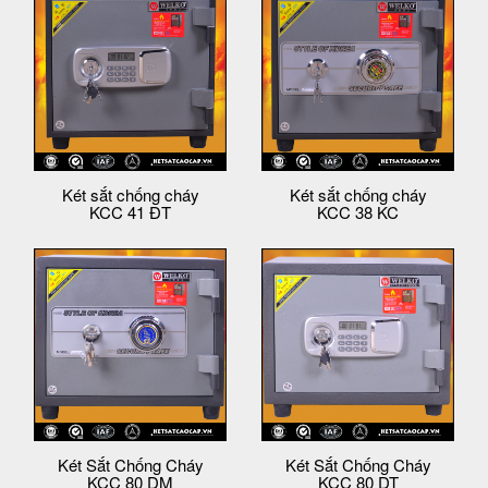
Két sắt chống cháy
Két sắt chống cháy
KCC 41 ĐT
KCC 38 KC
Két Sắt Chống Cháy
Két Sắt Chống Cháy
KCC 80 DM
KCC 80 DT