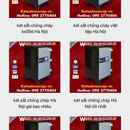
két sắt chống cháy
két sắt chống cháy việt
ks50d Hà Nội
tiệp Hà Nội
két sắt chống cháy Hà
két sắt chống cháy Hà
Nội giá bao nhiêu
Nội tốt nhất