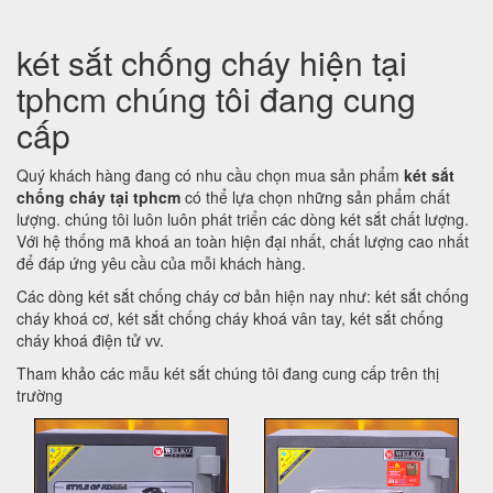
két sắt chống cháy hiện tại
tphcm chúng tôi đang cung
cấp
Quý khách hàng đang có nhu cầu chọn mua sản phẩm
két sắt
chống cháy tại tphcm
có thể lựa chọn những sản phẩm chất
lượng. chúng tôi luôn luôn phát triển các dòng két sắt chất lượng.
Với hệ thống mã khoá an toàn hiện đại nhất, chất lượng cao nhất
để đáp ứng yêu cầu của mỗi khách hàng.
Các dòng két sắt chống cháy cơ bản hiện nay như: két sắt chống
cháy khoá cơ, két sắt chống cháy khoá vân tay, két sắt chống
cháy khoá điện tử vv.
Tham khảo các mẫu két sắt chúng tôi đang cung cấp trên thị
trường