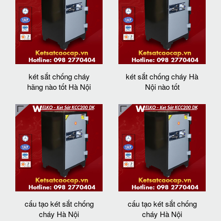
két sắt chống cháy
két sắt chống cháy Hà
hãng nào tốt Hà Nội
Nội nào tốt
cấu tạo két sắt chống
cấu tạo két sắt chống
cháy Hà Nội
cháy Hà Nội