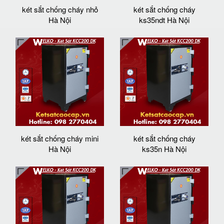
két sắt chống cháy nhỏ
két sắt chống cháy
Hà Nội
ks35ndt Hà Nội
két sắt chống cháy mini
két sắt chống cháy
Hà Nội
ks35n Hà Nội