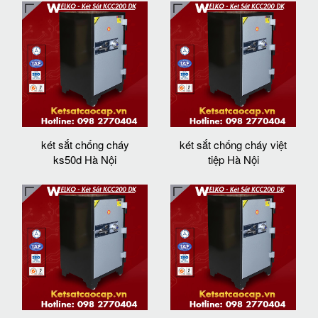
két sắt chống cháy
két sắt chống cháy việt
ks50d Hà Nội
tiệp Hà Nội