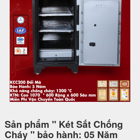
Sản phẩm " Két Sắt Chống
Cháy " bảo hành: 05 Năm