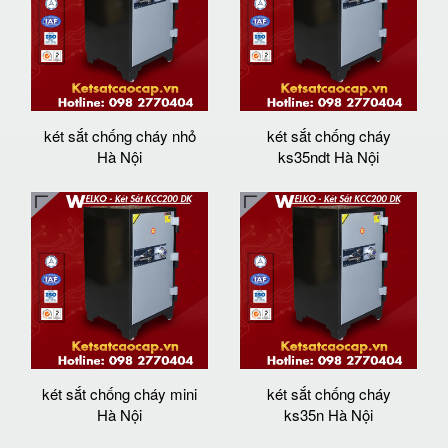
két sắt chống cháy nhỏ
két sắt chống cháy
Hà Nội
ks35ndt Hà Nội
két sắt chống cháy mini
két sắt chống cháy
Hà Nội
ks35n Hà Nội