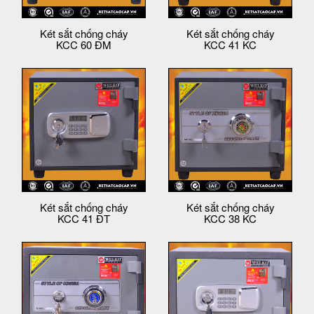
Két sắt chống cháy
Két sắt chống cháy
KCC 60 ĐM
KCC 41 KC
Két sắt chống cháy
Két sắt chống cháy
KCC 41 ĐT
KCC 38 KC