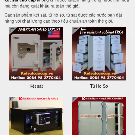
mà còn đang xuất khẩu ra toàn thế giới.
Các sản phẩm két sắt, tủ hồ sơ, tủ sắt được các nước bạn đặt
hàng với chất lượng cao theo tiêu chuẩn an toàn thế giới.
Két sắt
Tủ Hồ Sơ