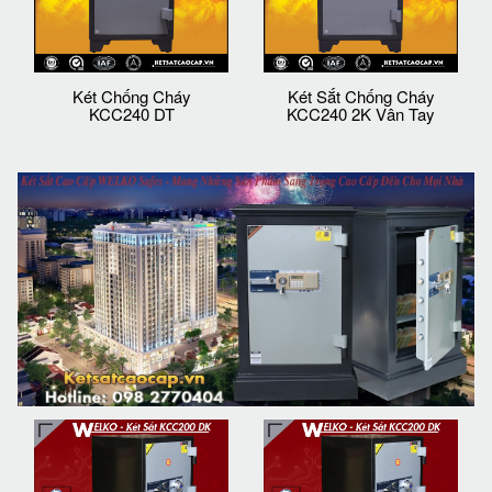
Két Chống Cháy
Két Sắt Chống Cháy
KCC240 DT
KCC240 2K Vân Tay