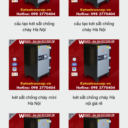
cấu tạo két sắt chống
cấu tạo két sắt chống
cháy Hà Nội
cháy Hà Nội
két sắt chống cháy mini
két sắt chống cháy Hà
Hà Nội
nội giá rẻ