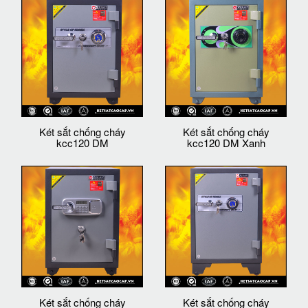
Két sắt chống cháy
Két sắt chống cháy
kcc120 DM
kcc120 DM Xanh
Két sắt chống cháy
Két sắt chống cháy