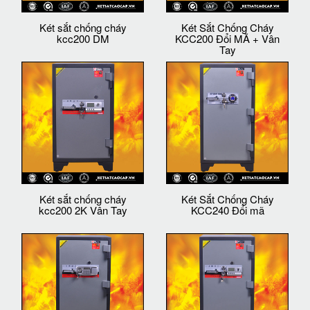
Két sắt chống cháy
Két Sắt Chống Cháy
kcc200 DM
KCC200 Đổi MÃ + Vân
Tay
Két sắt chống cháy
Két Sắt Chống Cháy
kcc200 2K Vân Tay
KCC240 Đổi mã