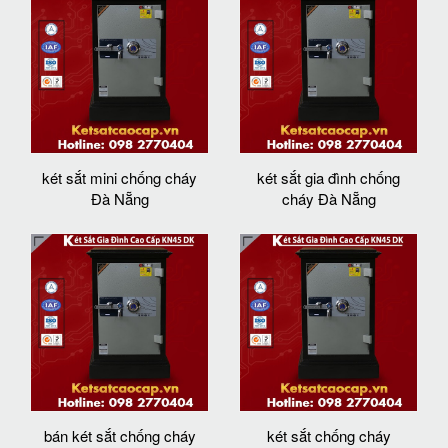
két sắt mini chống cháy
két sắt gia đình chống
Đà Nẵng
cháy Đà Nẵng
bán két sắt chống cháy
két sắt chống cháy