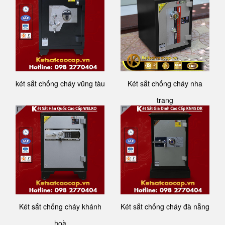
két sắt chống cháy vũng tàu
Két sắt chống cháy nha
trang
Két sắt chống cháy khánh
Két sắt chống cháy đà nẵng
hoà