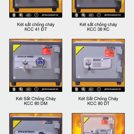
Két sắt chống cháy
Két sắt chống cháy
KCC 41 ĐT
KCC 38 KC
Két Sắt Chống Cháy
Két Sắt Chống Cháy
KCC 80 DM
KCC 80 DT