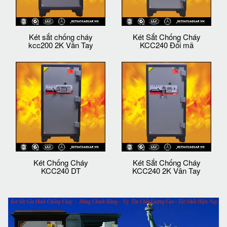
Két sắt chống cháy
Két Sắt Chống Cháy
kcc200 2K Vân Tay
KCC240 Đổi mã
Két Chống Cháy
Két Sắt Chống Cháy
KCC240 DT
KCC240 2K Vân Tay