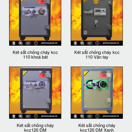
Két sắt chống cháy kcc
Két sắt chống cháy kcc
110 khoá bát
110 Vân tay
Két sắt chống cháy
Két sắt chống cháy
kcc120 DM
kcc120 DM Xanh