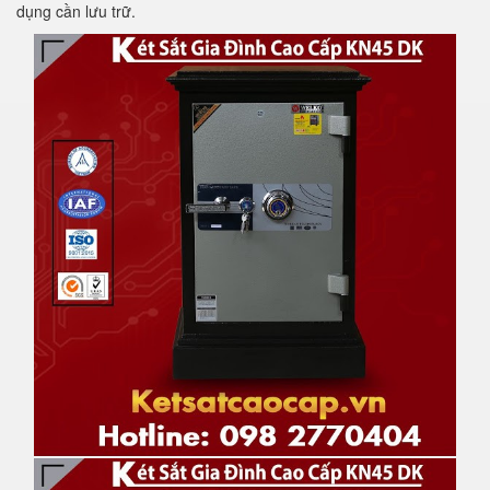
dụng cần lưu trữ.