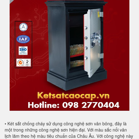
• Két sắt chống cháy sử dụng công nghệ sơn vân bông, đây là
một trong những công nghệ sơn hiện đại. Với màu sắc nổi vân
lịch lãm theo hệ màu tiêu chuẩn của Châu Âu. Với công nghệ này