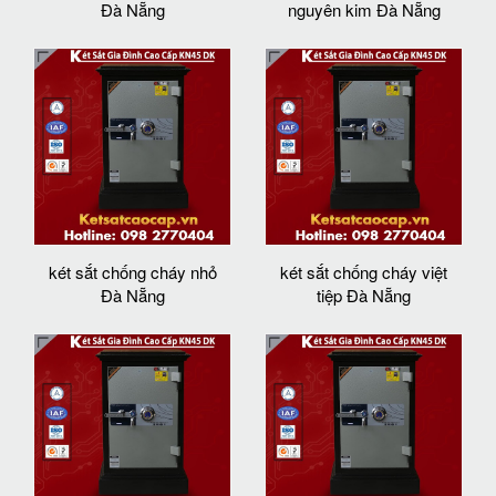
Đà Nẵng
nguyên kim Đà Nẵng
két sắt chống cháy nhỏ
két sắt chống cháy việt
Đà Nẵng
tiệp Đà Nẵng