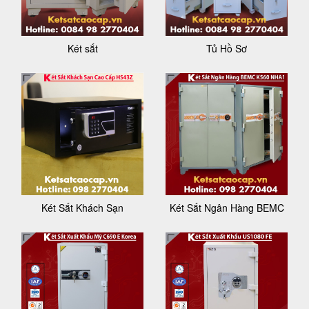
Két sắt
Tủ Hồ Sơ
Két Sắt Khách Sạn
Két Sắt Ngân Hàng BEMC