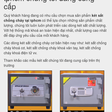
cấp
Quý khách hàng đang có nhu cầu chọn mua sản phẩm
két sắt
chống cháy tại tphcm
có thể lựa chọn những sản phẩm chất
lượng. chúng tôi luôn luôn phát triển các dòng két sắt chất lượng.
Với hệ thống mã khoá an toàn hiện đại nhất, chất lượng cao nhất
để đáp ứng yêu cầu của mỗi khách hàng.
Các dòng két sắt chống cháy cơ bản hiện nay như: két sắt chống
cháy khoá cơ, két sắt chống cháy khoá vân tay, két sắt chống
cháy khoá điện tử vv.
Tham khảo các mẫu két sắt chúng tôi đang cung cấp trên thị
trường