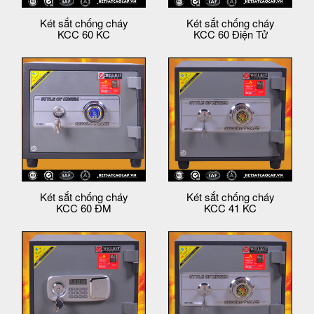
Két sắt chống cháy
Két sắt chống cháy
KCC 60 KC
KCC 60 Điện Tử
Két sắt chống cháy
Két sắt chống cháy
KCC 60 ĐM
KCC 41 KC