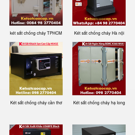
két sắt chống cháy TPHCM
Két sắt chống cháy Hà nội
Két sắt chống cháy cần thơ
Két sắt chống cháy hạ long