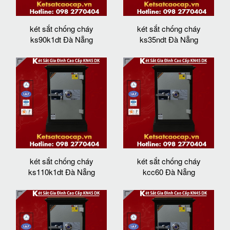
két sắt chống cháy
két sắt chống cháy
ks90k1dt Đà Nẵng
ks35ndt Đà Nẵng
két sắt chống cháy
két sắt chống cháy
ks110k1dt Đà Nẵng
kcc60 Đà Nẵng