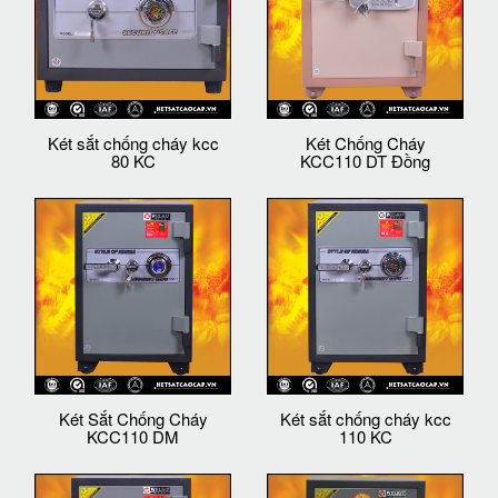
Két sắt chống cháy kcc
Két Chống Cháy
80 KC
KCC110 DT Đồng
Két Sắt Chống Cháy
Két sắt chống cháy kcc
KCC110 DM
110 KC