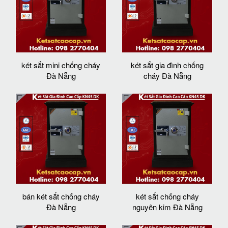
két sắt mini chống cháy
két sắt gia đình chống
Đà Nẵng
cháy Đà Nẵng
bán két sắt chống cháy
két sắt chống cháy
Đà Nẵng
nguyên kim Đà Nẵng