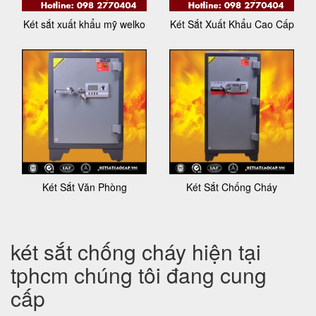
Két sắt xuất khẩu mỹ welko
Két Sắt Xuất Khẩu Cao Cấp
Két Sắt Văn Phòng
Két Sắt Chống Cháy
két sắt chống cháy hiện tại
tphcm chúng tôi đang cung
cấp