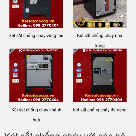
két sắt chống cháy vũng tàu
Két sắt chống cháy nha
trang
Két sắt chống cháy khánh
Két sắt chống cháy đà nẵng
hoà
Két sắt chống cháy với các hệ