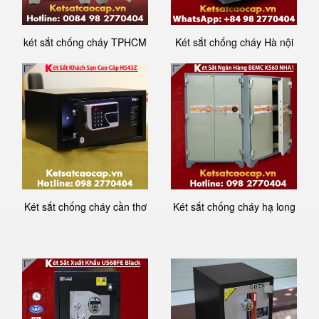
két sắt chống cháy TPHCM
Két sắt chống cháy Hà nội
Két sắt chống cháy cần thơ
Két sắt chống cháy hạ long