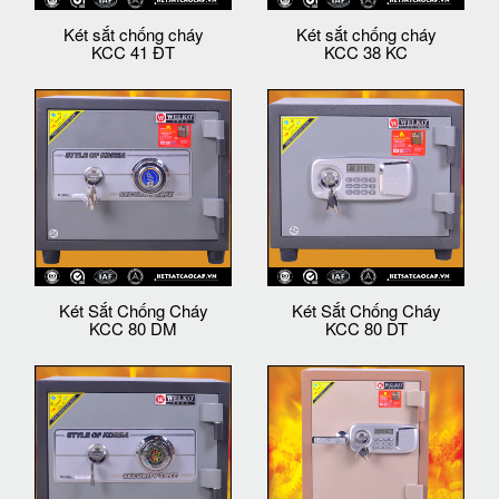
Két sắt chống cháy
Két sắt chống cháy
KCC 41 ĐT
KCC 38 KC
Két Sắt Chống Cháy
Két Sắt Chống Cháy
KCC 80 DM
KCC 80 DT