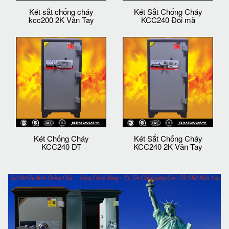
Két sắt chống cháy
Két Sắt Chống Cháy
kcc200 2K Vân Tay
KCC240 Đổi mã
Két Chống Cháy
Két Sắt Chống Cháy
KCC240 DT
KCC240 2K Vân Tay