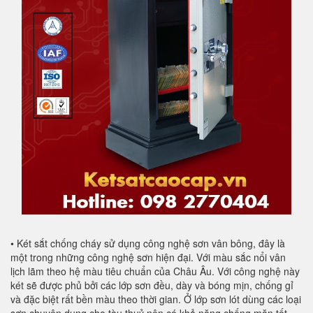
• Két sắt chống cháy sử dụng công nghệ sơn vân bông, đây là
một trong những công nghệ sơn hiện đại. Với màu sắc nổi vân
lịch lãm theo hệ màu tiêu chuẩn của Châu Âu. Với công nghệ này
két sẽ được phủ bởi các lớp sơn đều, dày và bóng mịn, chống gỉ
và đặc biệt rất bền màu theo thời gian. Ở lớp sơn lót dùng các loại