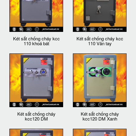
Két sắt chống cháy kcc
Két sắt chống cháy kcc
110 khoá bát
110 Vân tay
Két sắt chống cháy
Két sắt chống cháy
kcc120 DM
kcc120 DM Xanh