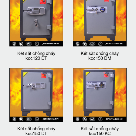
Két sắt chống cháy
Két sắt chống cháy
kcc120 DT
kcc150 DM
Két sắt chống cháy
Két sắt chống cháy
kcc150 DT
kcc150 KC