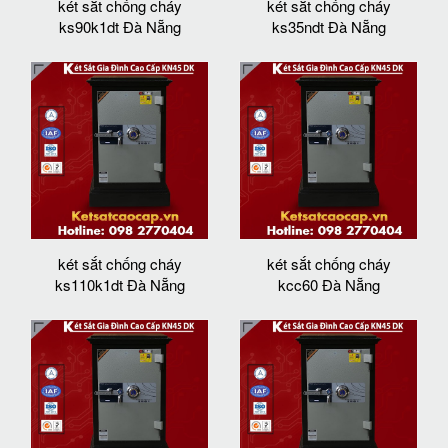
két sắt chống cháy
két sắt chống cháy
ks90k1dt Đà Nẵng
ks35ndt Đà Nẵng
két sắt chống cháy
két sắt chống cháy
ks110k1dt Đà Nẵng
kcc60 Đà Nẵng