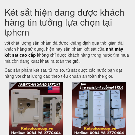
Két sắt hiện đang dược khách
hàng tin tưởng lựa chọn tại
tphcm
với chất lượng sản phẩm đã được khẳng định qua thời gian dài
khách hàng sử dụng. hiện nay sản phẩm két sắt của
nhà máy
két sắt cao cấp
không chỉ được khách hàng trong nước tìm mua
mà còn đang xuất khẩu ra toàn thế giới.
Các sản phẩm két sắt, tủ hồ sơ, tủ sắt được các nước bạn đặt
hàng với chất lượng cao theo tiêu chuẩn an toàn thế giới.