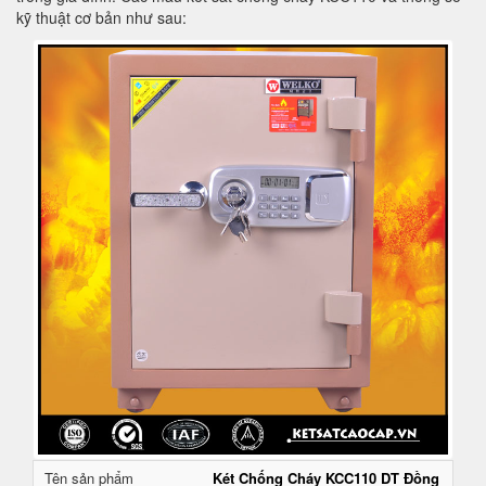
kỹ thuật cơ bản như sau:
Tên sản phẩm
Két Chống Cháy KCC110 DT Đồng