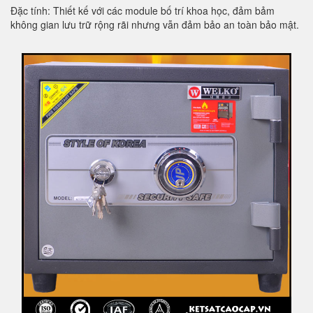
Đặc tính: Thiết kế với các module bố trí khoa học, đảm bảm
không gian lưu trữ rộng rãi nhưng vẫn đảm bảo an toàn bảo mật.