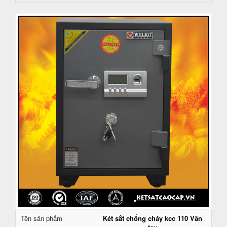
Tên sản phẩm
Két sắt chống cháy kcc 110 Vân