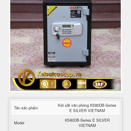
Két sắt văn phòng KS80DB-Series
Tên sản phẩm
E SILVER VIETNAM
KS80DB-Series E SILVER
Model
VIETNAM