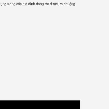
ụng trong các gia đình đang rất được ưa chuộng.