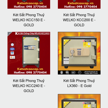
Két Sắt Phong Thuỷ
Két Sắt Phong Thuỷ
WELKO KCC150 E -
WELKO KCC200 E -
GOLD
GOLD
Két Sắt Phong Thuỷ
Két Sắt Phong Thuỷ
WELKO KCC240 E -
LX360 - E Gold
GOLD