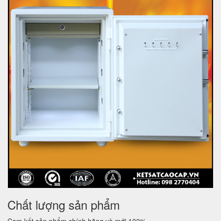
Chất lượng sản phẩm