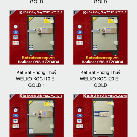
GOLD
GOLD
Két Sắt Phong Thuỷ
Két Sắt Phong Thuỷ
WELKO KCC110 E -
WELKO KCC120 E -
GOLD 1
GOLD