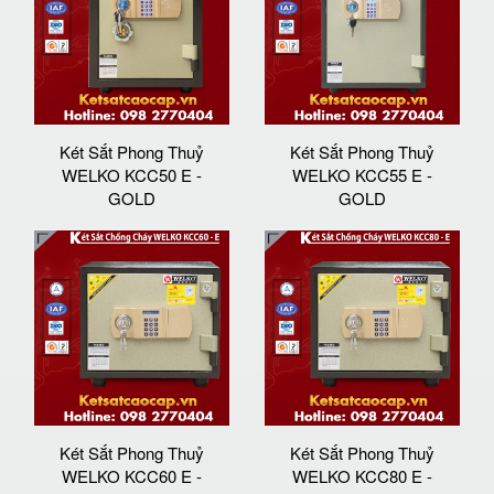
Két Sắt Phong Thuỷ
Két Sắt Phong Thuỷ
WELKO KCC50 E -
WELKO KCC55 E -
GOLD
GOLD
Két Sắt Phong Thuỷ
Két Sắt Phong Thuỷ
WELKO KCC60 E -
WELKO KCC80 E -