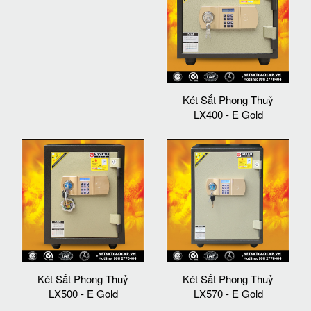
Két Sắt Phong Thuỷ
LX400 - E Gold
Két Sắt Phong Thuỷ
Két Sắt Phong Thuỷ
LX500 - E Gold
LX570 - E Gold