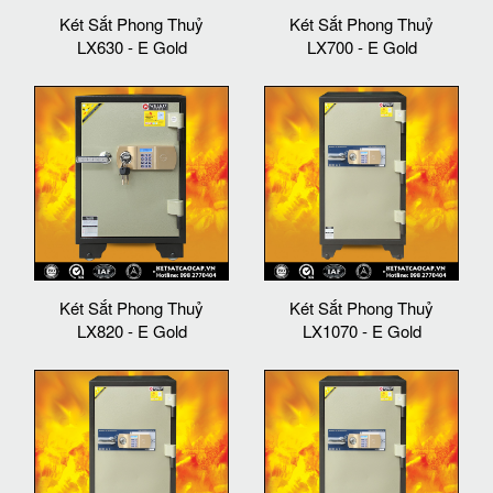
Két Sắt Phong Thuỷ
Két Sắt Phong Thuỷ
LX630 - E Gold
LX700 - E Gold
Két Sắt Phong Thuỷ
Két Sắt Phong Thuỷ
LX820 - E Gold
LX1070 - E Gold