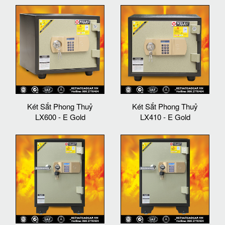
Két Sắt Phong Thuỷ
Két Sắt Phong Thuỷ
LX600 - E Gold
LX410 - E Gold