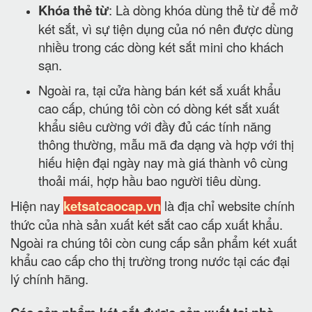
Khóa thẻ từ
: Là dòng khóa dùng thẻ từ để mở
két sắt, vì sự tiện dụng của nó nên được dùng
nhiều trong các dòng két sắt mini cho khách
sạn.
Ngoài ra, tại cửa hàng bán két sắ xuất khẩu
cao cấp, chúng tôi còn có dòng két sắt xuất
khẩu siêu cường với đầy đủ các tính năng
thông thường, mẫu mã đa dạng và hợp với thị
hiếu hiện đại ngày nay mà giá thành vô cùng
thoải mái, hợp hầu bao người tiêu dùng.
Hiện nay
ketsatcaocap.vn
là địa chỉ website chính
thức của nhà sản xuất két sắt cao cấp xuất khẩu.
Ngoài ra chúng tôi còn cung cấp sản phẩm két xuất
khẩu cao cấp cho thị trường trong nước tại các đại
lý chính hãng.