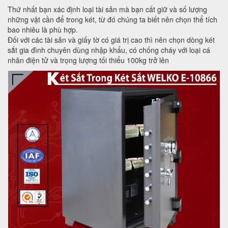
Thứ nhất bạn xác định loại tài sản mà bạn cất giữ và số lượng
những vật cần để trong két, từ đó chúng ta biết nên chọn thể tích
bao nhiêu là phù hợp.
Đối với các tài sản và giấy tờ có giá trị cao thì nên chọn dòng két
sắt gia đình chuyên dùng nhập khẩu, có chống cháy với loại cá
nhân điện tử và trọng lượng tối thiểu 100kg trở lên