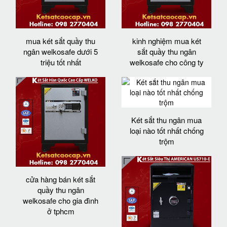
mua két sắt quầy thu
kinh nghiệm mua két
ngân welkosafe dưới 5
sắt quầy thu ngân
triệu tốt nhất
welkosafe cho công ty
Két sắt thu ngân mua
loại nào tốt nhất chống
trộm
cửa hàng bán két sắt
quầy thu ngân
welkosafe cho gia đình
ở tphcm