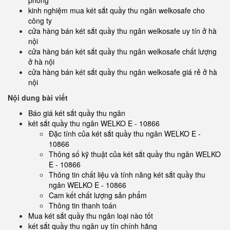
phòng
kinh nghiệm mua két sắt quầy thu ngân welkosafe cho
công ty
cửa hàng bán két sắt quầy thu ngân welkosafe uy tín ở hà
nội
cửa hàng bán két sắt quầy thu ngân welkosafe chất lượng
ở hà nội
cửa hàng bán két sắt quầy thu ngân welkosafe giá rẻ ở hà
nội
Nội dung bài viết
Báo giá két sắt quầy thu ngân
két sắt quầy thu ngân WELKO E - 10866
Đặc tính của két sắt quầy thu ngân WELKO E -
10866
Thông số kỹ thuật của két sắt quầy thu ngân WELKO
E - 10866
Thông tin chất liệu và tính năng két sắt quầy thu
ngân WELKO E - 10866
Cam kết chất lượng sản phẩm
Thông tin thanh toán
Mua két sắt quầy thu ngân loại nào tốt
két sắt quầy thu ngân uy tín chính hãng