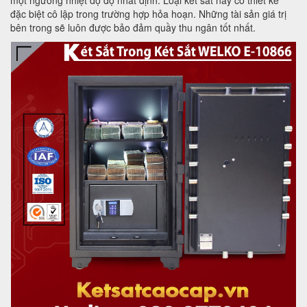
đặc biệt cô lập trong trường hợp hỏa hoạn. Những tài sản giá trị
bên trong sẽ luôn được bảo đảm quầy thu ngân tốt nhất.