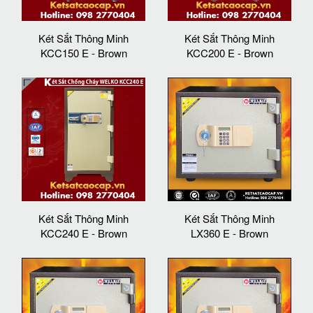
Két Sắt Thông Minh
Két Sắt Thông Minh
KCC150 E - Brown
KCC200 E - Brown
Két Sắt Thông Minh
Két Sắt Thông Minh
KCC240 E - Brown
LX360 E - Brown