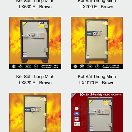
Két Sắt Thông Minh
Két Sắt Thông Minh
LX630 E - Brown
LX700 E - Brown
Két Sắt Thông Minh
Két Sắt Thông Minh
LX820 E - Brown
LX1070 E - Brown