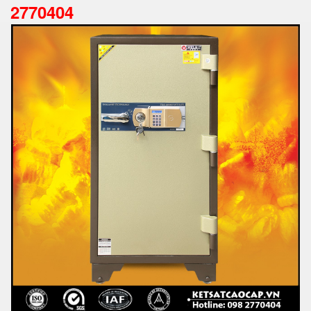
2770404