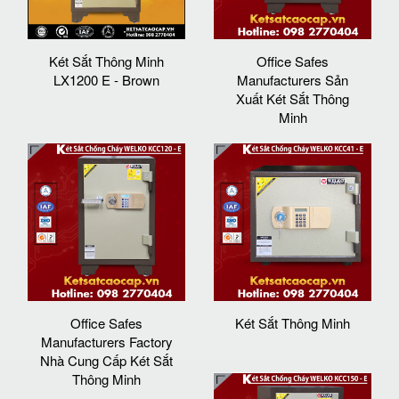
Két Sắt Thông Minh
Office Safes
LX1200 E - Brown
Manufacturers Sản
Xuất Két Sắt Thông
Minh
Office Safes
Két Sắt Thông Minh
Manufacturers Factory
Nhà Cung Cấp Két Sắt
Thông Minh