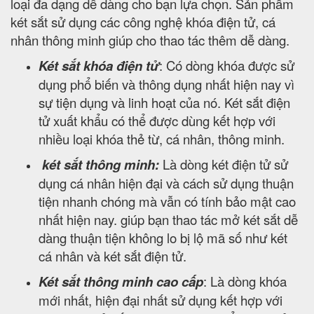
loại đa dạng dễ dàng cho bạn lựa chọn. Sản phẩm
két sắt sử dụng các công nghệ khóa điện tử, cá
nhân thông minh giúp cho thao tác thêm dễ dàng.
Két sắt khóa điện tử
: Có dòng khóa được sử
dụng phổ biến và thông dụng nhất hiện nay vì
sự tiện dụng và linh hoạt của nó. Két sắt điện
tử xuất khẩu có thể được dùng kết hợp với
nhiều loại khóa thẻ từ, cá nhân, thông minh.
két sắt thông minh:
Là dòng két điện tử sử
dụng cá nhân hiện đại và cách sử dụng thuận
tiện nhanh chóng mà vẫn có tính bảo mật cao
nhất hiện nay. giúp bạn thao tác mở két sắt dễ
dàng thuận tiện không lo bị lộ mã số như két
cá nhân và két sắt điện tử.
Két sắt thông minh cao cấp
: Là dòng khóa
mới nhất, hiện đại nhất sử dụng kết hợp với