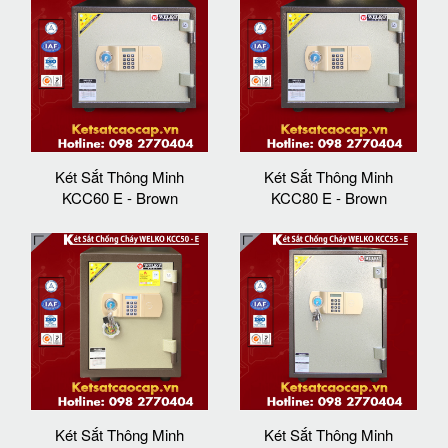
Két Sắt Thông Minh
Két Sắt Thông Minh
KCC60 E - Brown
KCC80 E - Brown
Két Sắt Thông Minh
Két Sắt Thông Minh