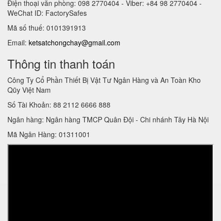
Điện thoại văn phòng: 098 2770404 - Viber: +84 98 2770404 -
WeChat ID: FactorySafes
Mã số thuế: 0101391913
Email:
ketsatchongchay@gmail.com
Thông tin thanh toán
Công Ty Cổ Phần Thiết Bị Vật Tư Ngân Hàng và An Toàn Kho
Qũy Việt Nam
Số Tài Khoản: 88 2112 6666 888
Ngân hàng: Ngân hàng TMCP Quân Đội - Chi nhánh Tây Hà Nội
Mã Ngân Hàng: 01311001