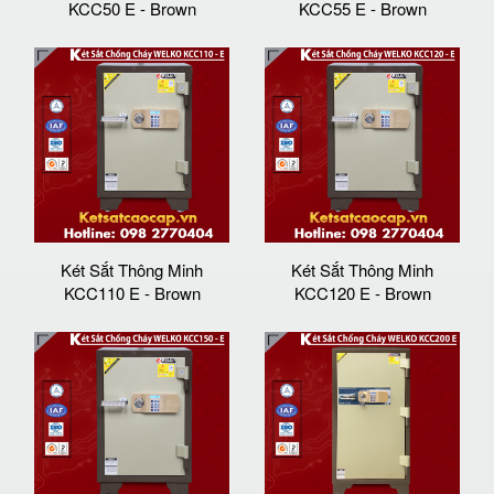
KCC50 E - Brown
KCC55 E - Brown
Két Sắt Thông Minh
Két Sắt Thông Minh
KCC110 E - Brown
KCC120 E - Brown