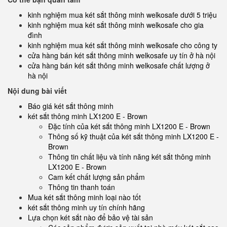
kinh nghiệm mua két sắt thông minh welkosafe dưới 5 triệu
kinh nghiệm mua két sắt thông minh welkosafe cho gia
đình
kinh nghiệm mua két sắt thông minh welkosafe cho công ty
cửa hàng bán két sắt thông minh welkosafe uy tín ở hà nội
cửa hàng bán két sắt thông minh welkosafe chất lượng ở
hà nội
Nội dung bài viết
Báo giá két sắt thông minh
két sắt thông minh LX1200 E - Brown
Đặc tính của két sắt thông minh LX1200 E - Brown
Thông số kỹ thuật của két sắt thông minh LX1200 E -
Brown
Thông tin chất liệu và tính năng két sắt thông minh
LX1200 E - Brown
Cam kết chất lượng sản phẩm
Thông tin thanh toán
Mua két sắt thông minh loại nào tốt
két sắt thông minh uy tín chính hãng
Lựa chọn két sắt nào để bảo vệ tài sản