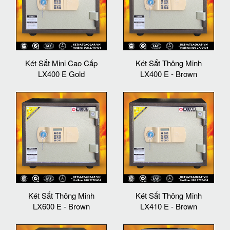
Két Sắt Mini Cao Cấp
Két Sắt Thông Minh
LX400 E Gold
LX400 E - Brown
Két Sắt Thông Minh
Két Sắt Thông Minh
LX600 E - Brown
LX410 E - Brown