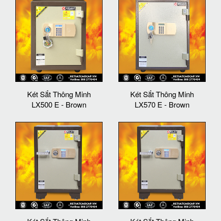
Két Sắt Thông Minh
Két Sắt Thông Minh
LX500 E - Brown
LX570 E - Brown