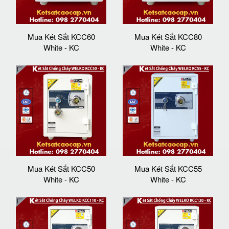
Mua Két Sắt KCC60
Mua Két Sắt KCC80
White - KC
White - KC
Mua Két Sắt KCC50
Mua Két Sắt KCC55
White - KC
White - KC