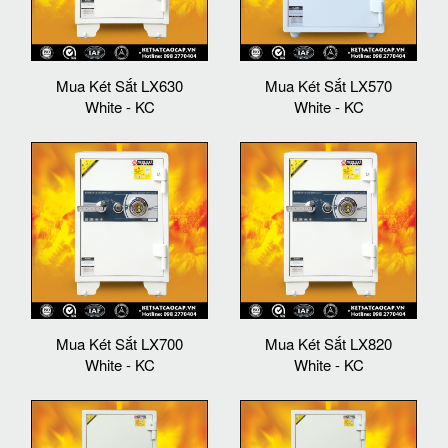
Mua Két Sắt LX630
Mua Két Sắt LX570
White - KC
White - KC
Mua Két Sắt LX700
Mua Két Sắt LX820
White - KC
White - KC