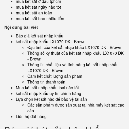
mua két sắt ở đâu tphcm
mua két sắt ngày nào tốt
mua két sắt an toàn
mua két sắt bao nhiêu tiền
Nội dung bài viết
Báo giá két sắt nhập khẩu
két sắt nhập khẩu LX1070 DK - Brown
Đặc tính của két sắt nhập khẩu LX1070 DK - Brown
Thông số kỹ thuật của két sắt nhập khẩu LX1070 DK
- Brown
Thông tin chất liệu và tính năng két sắt nhập khẩu
LX1070 DK - Brown
Cam kết chất lượng sản phẩm
Thông tin thanh toán
Mua két sắt nhập khẩu loại nào tốt
két sắt nhập khẩu uy tín chính hãng
Lựa chọn két sắt nào để bảo vệ tài sản
Các sản phẩm được sản xuất tại nhà máy két sắt cao
cấp
Liên hệ đặt hàng