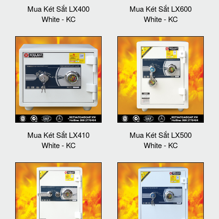
Mua Két Sắt LX400
Mua Két Sắt LX600
White - KC
White - KC
Mua Két Sắt LX410
Mua Két Sắt LX500
White - KC
White - KC