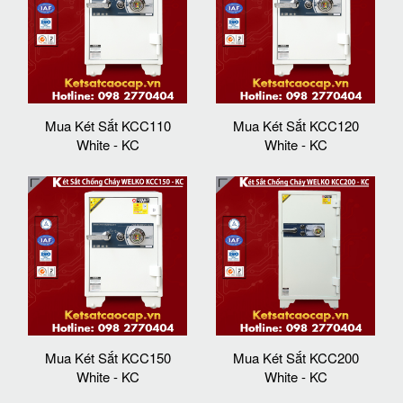
Mua Két Sắt KCC110
Mua Két Sắt KCC120
White - KC
White - KC
Mua Két Sắt KCC150
Mua Két Sắt KCC200
White - KC
White - KC