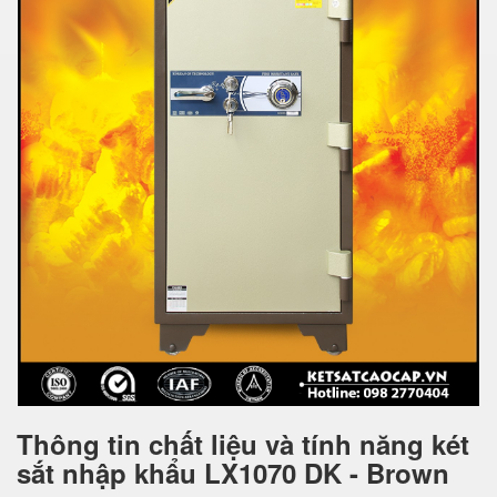
Thông tin chất liệu và tính năng két
sắt nhập khẩu LX1070 DK - Brown