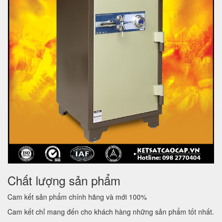
Chất lượng sản phẩm
Cam kết sản phẩm chính hãng và mới 100%
Cam kết chỉ mang đến cho khách hàng những sản phẩm tốt nhất.