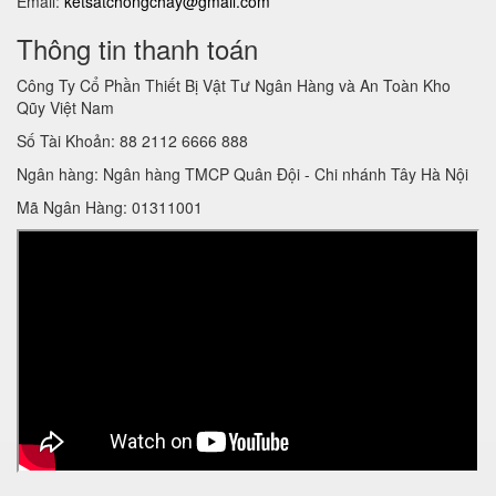
Email:
ketsatchongchay@gmail.com
Thông tin thanh toán
Công Ty Cổ Phần Thiết Bị Vật Tư Ngân Hàng và An Toàn Kho
Qũy Việt Nam
Số Tài Khoản: 88 2112 6666 888
Ngân hàng: Ngân hàng TMCP Quân Đội - Chi nhánh Tây Hà Nội
Mã Ngân Hàng: 01311001