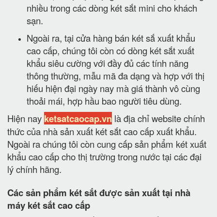
nhiều trong các dòng két sắt mini cho khách
sạn.
Ngoài ra, tại cửa hàng bán két sắ xuất khẩu
cao cấp, chúng tôi còn có dòng két sắt xuất
khẩu siêu cường với đầy đủ các tính năng
thông thường, mẫu mã đa dạng và hợp với thị
hiếu hiện đại ngày nay mà giá thành vô cùng
thoải mái, hợp hầu bao người tiêu dùng.
Hiện nay
ketsatcaocap.vn
là địa chỉ website chính
thức của nhà sản xuất két sắt cao cấp xuất khẩu.
Ngoài ra chúng tôi còn cung cấp sản phẩm két xuất
khẩu cao cấp cho thị trường trong nước tại các đại
lý chính hãng.
Các sản phẩm két sắt được sản xuất tại nhà
máy két sắt cao cấp