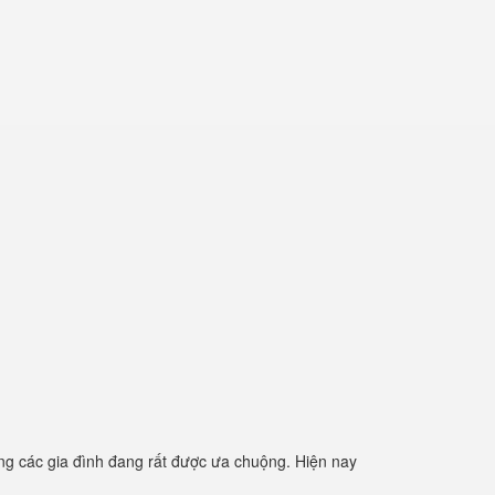
g các gia đình đang rất được ưa chuộng. Hiện nay