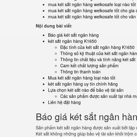
mua két sắt ngân hàng welkosafe loại nào tốt
mua két sắt ngân hàng welkosafe tốt cho gia 
mua két sắt ngân hàng welkosafe tốt cho văn
Nội dung bài viết
Báo giá két sắt ngân hàng
két sắt ngân hàng K1650
Đặc tính của két sắt ngân hàng K1650
Thông số kỹ thuật của két sắt ngân hà
Thông tin chất liệu và tính năng két s
Cam kết chất lượng sản phẩm
Thông tin thanh toán
Mua két sắt ngân hàng loại nào tốt
két sắt ngân hàng uy tín chính hãng
Lựa chọn két sắt nào để bảo vệ tài sản
Các sản phẩm được sản xuất tại nhà má
Liên hệ đặt hàng
Báo giá két sắt ngân hà
Sản phẩm két sắt ngân hàng được sản xuất bởi tập
Két sắt không những giúp bảo vệ tài sản khỏi trộm