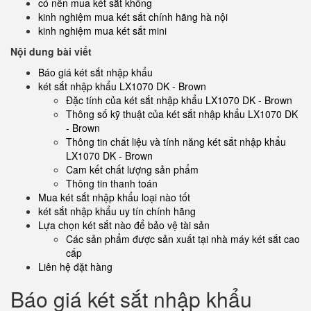
có nên mua két sắt không
kinh nghiệm mua két sắt chính hãng hà nội
kinh nghiệm mua két sắt mini
Nội dung bài viết
Báo giá két sắt nhập khẩu
két sắt nhập khẩu LX1070 DK - Brown
Đặc tính của két sắt nhập khẩu LX1070 DK - Brown
Thông số kỹ thuật của két sắt nhập khẩu LX1070 DK
- Brown
Thông tin chất liệu và tính năng két sắt nhập khẩu
LX1070 DK - Brown
Cam kết chất lượng sản phẩm
Thông tin thanh toán
Mua két sắt nhập khẩu loại nào tốt
két sắt nhập khẩu uy tín chính hãng
Lựa chọn két sắt nào để bảo vệ tài sản
Các sản phẩm được sản xuất tại nhà máy két sắt cao
cấp
Liên hệ đặt hàng
Báo giá két sắt nhập khẩu