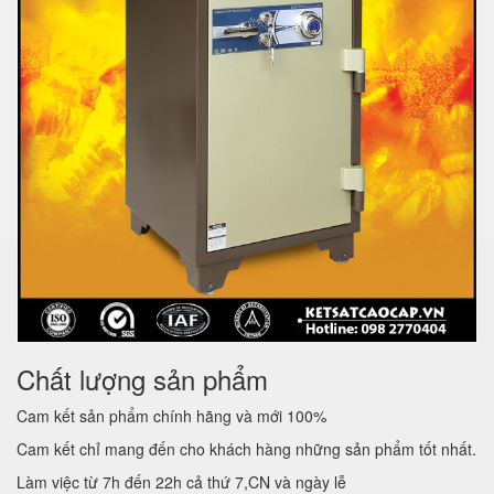
Chất lượng sản phẩm
Cam kết sản phẩm chính hãng và mới 100%
Cam kết chỉ mang đến cho khách hàng những sản phẩm tốt nhất.
Làm việc từ 7h đến 22h cả thứ 7,CN và ngày lễ