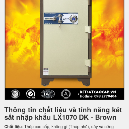
Thông tin chất liệu và tính năng két
sắt nhập khẩu LX1070 DK - Brown
Chất liệu
: Thép cao cấp, không gỉ (Thép nhũ), dày và cứng