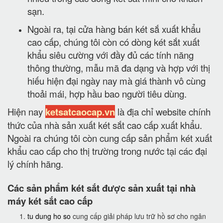
sạn.
Ngoài ra, tại cửa hàng bán két sắ xuất khẩu
cao cấp, chúng tôi còn có dòng két sắt xuất
khẩu siêu cường với đầy đủ các tính năng
thông thường, mẫu mã đa dạng và hợp với thị
hiếu hiện đại ngày nay mà giá thành vô cùng
thoải mái, hợp hầu bao người tiêu dùng.
Hiện nay
ketsatcaocap.vn
là địa chỉ website chính
thức của nhà sản xuất két sắt cao cấp xuất khẩu.
Ngoài ra chúng tôi còn cung cấp sản phẩm két xuất
khẩu cao cấp cho thị trường trong nước tại các đại
lý chính hãng.
Các sản phẩm két sắt được sản xuất tại nhà
máy két sắt cao cấp
tu dung ho so
cung cấp giải pháp lưu trữ hồ sơ cho ngân