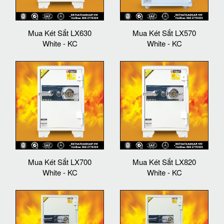
Mua Két Sắt LX630
Mua Két Sắt LX570
White - KC
White - KC
Mua Két Sắt LX700
Mua Két Sắt LX820
White - KC
White - KC