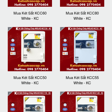
Mua Két Sắt KCC60
Mua Két Sắt KCC80
White - KC
White - KC
Mua Két Sắt KCC50
Mua Két Sắt KCC55
White - KC
White - KC