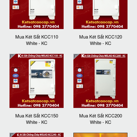
Mua Két Sắt KCC110
Mua Két Sắt KCC120
White - KC
White - KC
Mua Két Sắt KCC150
Mua Két Sắt KCC200
White - KC
White - KC