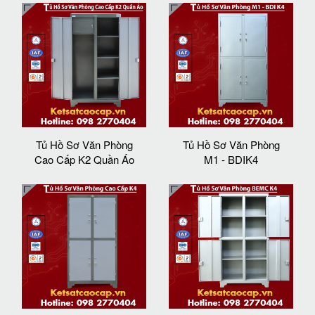
Tủ Hồ Sơ Văn Phòng
Tủ Hồ Sơ Văn Phòng
Cao Cấp K2 Quần Áo
M1 - BDIK4