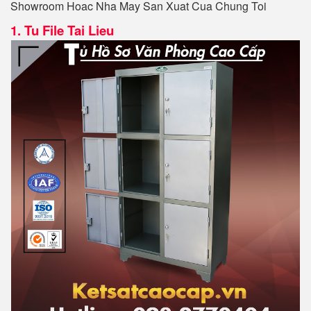
Showroom Hoac Nha May San Xuat Cua Chung Toi
1.
Tu File Tai Lieu