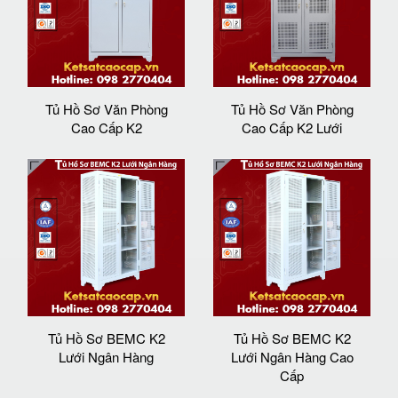
Tủ Hồ Sơ Văn Phòng
Tủ Hồ Sơ Văn Phòng
Cao Cấp K2
Cao Cấp K2 Lưới
Tủ Hồ Sơ BEMC K2
Tủ Hồ Sơ BEMC K2
Lưới Ngân Hàng
Lưới Ngân Hàng Cao
Cấp