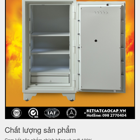
Chất lượng sản phẩm