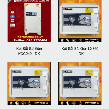
Két Sắt Sài Gòn
Két Sắt Sài Gòn LX360
KCC240 - DK
- DK