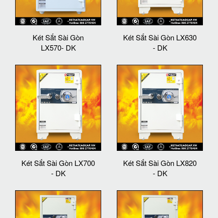
Két Sắt Sài Gòn
Két Sắt Sài Gòn LX630
LX570- DK
- DK
Két Sắt Sài Gòn LX700
Két Sắt Sài Gòn LX820
- DK
- DK