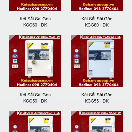
Két Sắt Sài Gòn
Két Sắt Sài Gòn
KCC60 - DK
KCC80 - DK
Két Sắt Sài Gòn
Két Sắt Sài Gòn
KCC50 - DK
KCC55 - DK