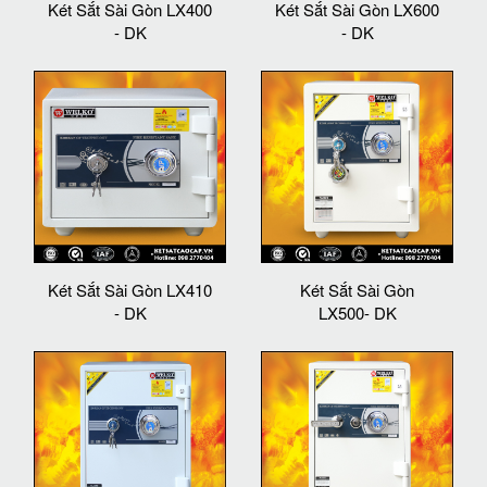
Két Sắt Sài Gòn LX400
Két Sắt Sài Gòn LX600
- DK
- DK
Két Sắt Sài Gòn LX410
Két Sắt Sài Gòn
- DK
LX500- DK