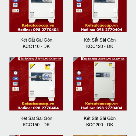
Két Sắt Sài Gòn
Két Sắt Sài Gòn
KCC110 - DK
KCC120 - DK
Két Sắt Sài Gòn
Két Sắt Sài Gòn
KCC150 - DK
KCC200 - DK