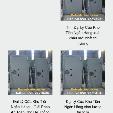
Tìm Đại Lý Cửa Kho
Tiền Ngân Hàng xuất
khẩu mới nhất thị
trường
Đại Lý Cửa Kho Tiền
Đại Lý Cửa Kho Tiền
Ngân Hàng – Giải Pháp
Ngân Hàng chất lượng
An Toàn Cho Hệ Thống
tại hcm