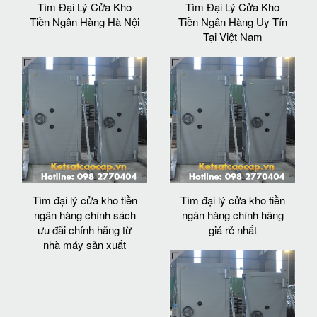
Tìm Đại Lý Cửa Kho
Tìm Đại Lý Cửa Kho
Tiền Ngân Hàng Hà Nội
Tiền Ngân Hàng Uy Tín
Tại Việt Nam
Tìm đại lý cửa kho tiền
Tìm đại lý cửa kho tiền
ngân hàng chính sách
ngân hàng chính hãng
ưu đãi chính hãng từ
giá rẻ nhất
nhà máy sản xuất