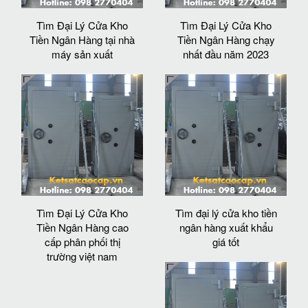
Tìm Đại Lý Cửa Kho
Tìm Đại Lý Cửa Kho
Tiền Ngân Hàng tại nhà
Tiền Ngân Hàng chạy
máy sản xuất
nhất đầu năm 2023
Tìm Đại Lý Cửa Kho
Tìm đại lý cửa kho tiền
Tiền Ngân Hàng cao
ngân hàng xuất khẩu
cấp phân phối thị
giá tốt
trường việt nam