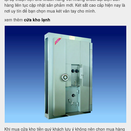
hàng liên tục cập nhật sản phẩm mới. Két sắt cao cấp hiện nay là
nơi uy tín để bạn chọn mua két vân tay cho mình.
xem thêm
cửa kho lạnh
Khi mua cửa kho tiền quý khách lưu ý không nên chọn mua hàng