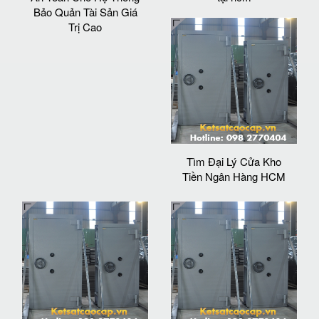
Bảo Quản Tài Sản Giá
Trị Cao
Tìm Đại Lý Cửa Kho
Tiền Ngân Hàng HCM