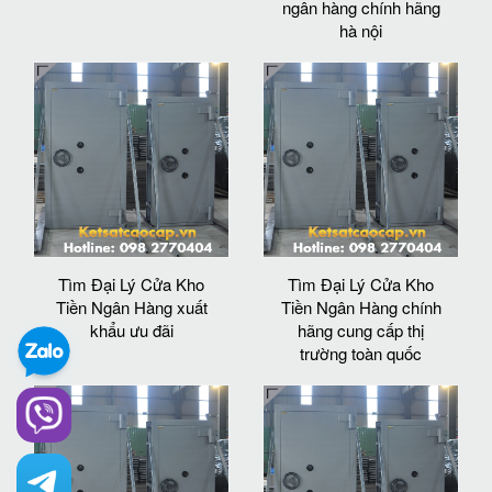
ngân hàng chính hãng
hà nội
Tìm Đại Lý Cửa Kho
Tìm Đại Lý Cửa Kho
Tiền Ngân Hàng xuất
Tiền Ngân Hàng chính
khẩu ưu đãi
hãng cung cấp thị
trường toàn quốc