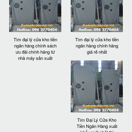
Tìm đại lý cửa kho tiền
Tìm đại lý cửa kho tiền
ngân hàng chính sách
ngân hàng chính hãng
ưu đãi chính hãng từ
giá rẻ nhất
nhà máy sản xuất
Tìm Đại Lý Cửa Kho
Tiền Ngân Hàng xuất