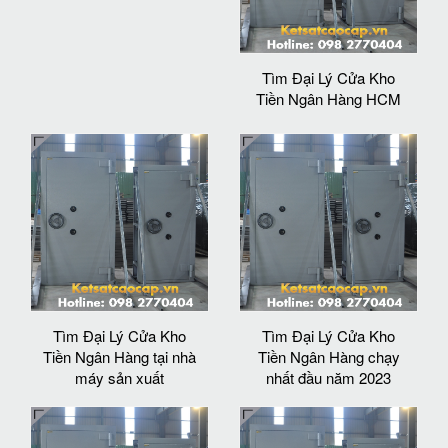
Tìm Đại Lý Cửa Kho
Tiền Ngân Hàng HCM
Tìm Đại Lý Cửa Kho
Tìm Đại Lý Cửa Kho
Tiền Ngân Hàng tại nhà
Tiền Ngân Hàng chạy
máy sản xuất
nhất đầu năm 2023