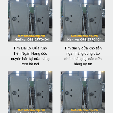
Tìm Đại Lý Cửa Kho
Tìm đại lý cửa kho tiền
Tiền Ngân Hàng độc
ngân hàng cung cấp
quyền bán tại cửa hàng
chính hãng tại các cửa
trên hà nội
hàng uy tín