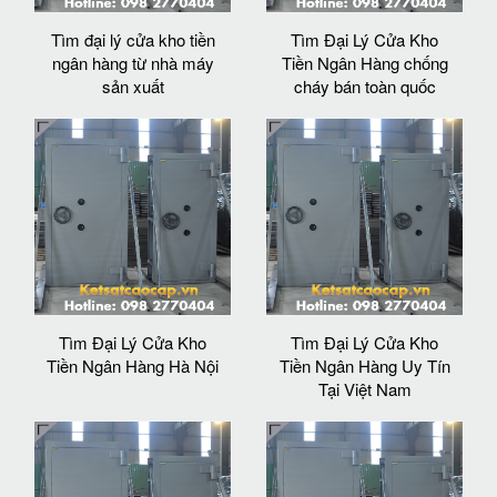
Tìm đại lý cửa kho tiền
Tìm Đại Lý Cửa Kho
ngân hàng từ nhà máy
Tiền Ngân Hàng chống
sản xuất
cháy bán toàn quốc
Tìm Đại Lý Cửa Kho
Tìm Đại Lý Cửa Kho
Tiền Ngân Hàng Hà Nội
Tiền Ngân Hàng Uy Tín
Tại Việt Nam