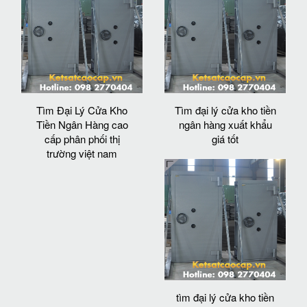
Tìm Đại Lý Cửa Kho
Tìm đại lý cửa kho tiền
Tiền Ngân Hàng cao
ngân hàng xuất khẩu
cấp phân phối thị
giá tốt
trường việt nam
tìm đại lý cửa kho tiền