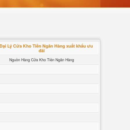
Đại Lý Cửa Kho Tiền Ngân Hàng xuất khẩu ưu
đãi
Nguồn Hàng Cửa Kho Tiền Ngân Hàng