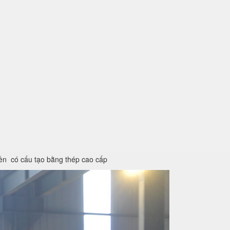
iền có cấu tạo bằng thép cao cấp