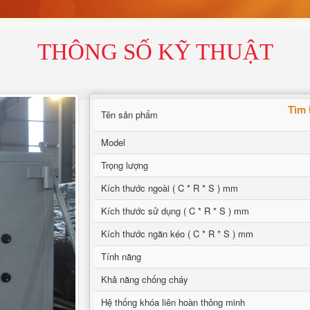
THÔNG SỐ KỸ THUẬT
Tìm 
Tên sản phẩm
Model
Trọng lượng
Kích thước ngoài ( C * R * S ) mm
Kích thước sử dụng ( C * R * S ) mm
Kích thước ngăn kéo ( C * R * S ) mm
Tính năng
Khả năng chống cháy
Hệ thống khóa liên hoàn thông minh