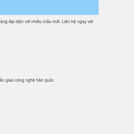
àng đại diện với nhiều mẫu mới. Liên hệ ngay với
yển giao công nghệ hàn quốc