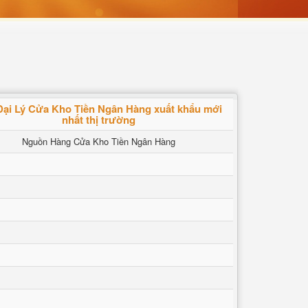
Đại Lý Cửa Kho Tiền Ngân Hàng xuất khẩu mới
nhất thị trường
Nguồn Hàng Cửa Kho Tiền Ngân Hàng