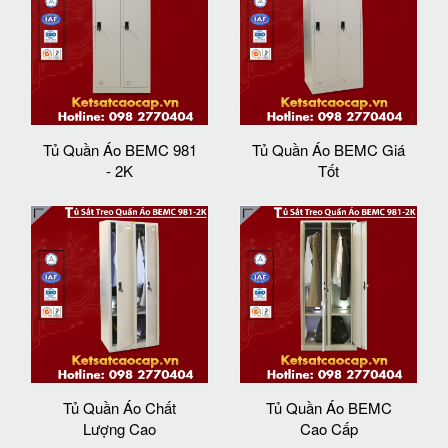
Tủ Quần Áo BEMC 981
Tủ Quần Áo BEMC Giá
- 2K
Tốt
Tủ Quần Áo Chất
Tủ Quần Áo BEMC
Lượng Cao
Cao Cấp