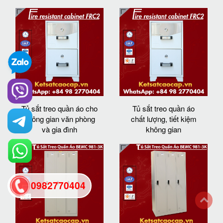
Tủ sắt treo quần áo cho
Tủ sắt treo quần áo
không gian văn phòng
chất lượng, tiết kiệm
và gia đình
không gian
0982770404
back