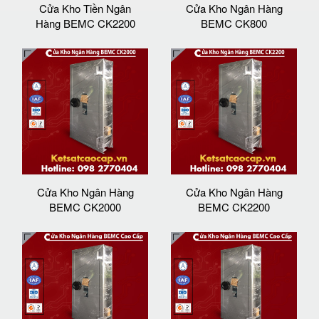
Cửa Kho Tiền Ngân
Cửa Kho Ngân Hàng
Hàng BEMC CK2200
BEMC CK800
Cửa Kho Ngân Hàng
Cửa Kho Ngân Hàng
BEMC CK2000
BEMC CK2200