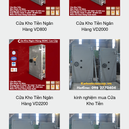
Cửa Kho Tiền Ngân
Cửa Kho Tiền Ngân
Hàng VD800
Hàng VD2000
Cửa Kho Tiền Ngân
kinh nghiệm mua Cửa
Hàng VD2200
Kho Tiền