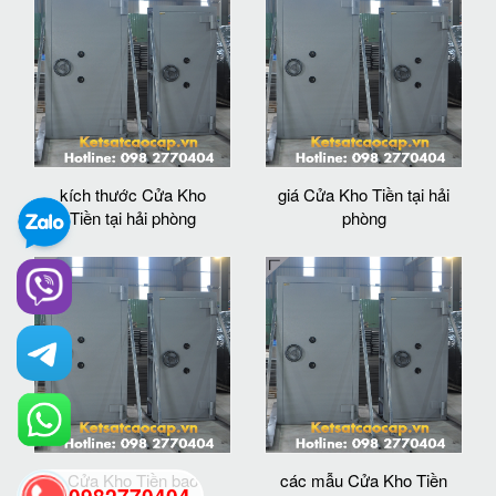
kích thước Cửa Kho
giá Cửa Kho Tiền tại hải
Tiền tại hải phòng
phòng
Cửa Kho Tiền bao
các mẫu Cửa Kho Tiền