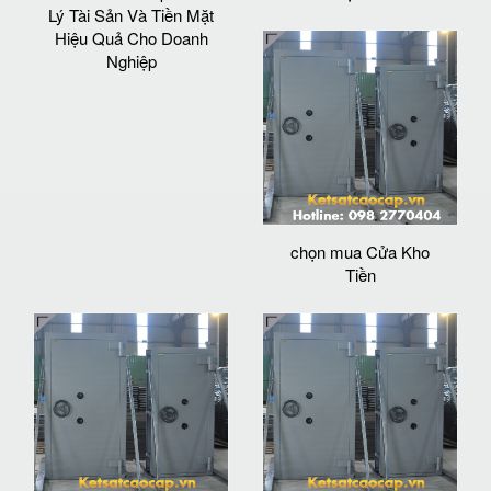
Lý Tài Sản Và Tiền Mặt
Hiệu Quả Cho Doanh
Nghiệp
chọn mua Cửa Kho
Tiền