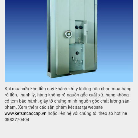
Khi mua cửa kho tiền quý khách lưu ý không nên chọn mua hàng
rẻ tiền, thanh lý, hàng không rõ nguồn gốc xuất xứ, hàng không
có tem bảo hành, giấy tờ chứng minh nguồn gốc chất lượng sản
phẩm. Xem thêm các sản phẩm két sắt tại website
www.ketsatcaocap.vn
hoặc liên hệ với chúng tôi theo số hotline
0982770404