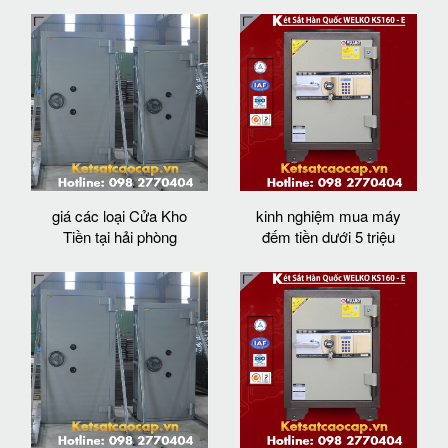
giá các loại Cửa Kho
kinh nghiệm mua máy
Tiền tại hải phòng
đếm tiền dưới 5 triệu