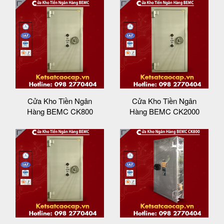
Cửa Kho Tiền Ngân
Cửa Kho Tiền Ngân
Hàng BEMC CK800
Hàng BEMC CK2000