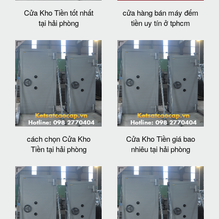
Cửa Kho Tiền tốt nhất
cửa hàng bán máy đếm
tại hải phòng
tiền uy tín ở tphcm
cách chọn Cửa Kho
Cửa Kho Tiền giá bao
Tiền tại hải phòng
nhiêu tại hải phòng