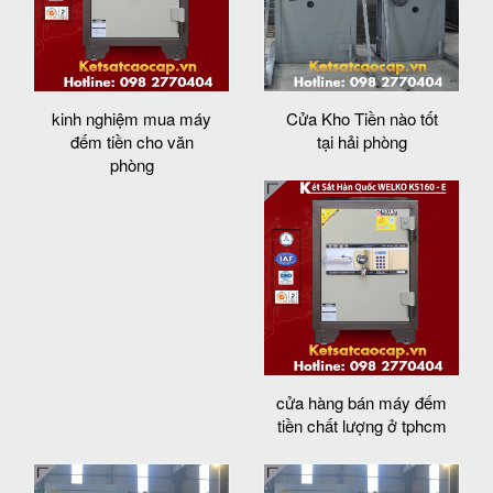
kinh nghiệm mua máy
Cửa Kho Tiền nào tốt
đếm tiền cho văn
tại hải phòng
phòng
cửa hàng bán máy đếm
tiền chất lượng ở tphcm