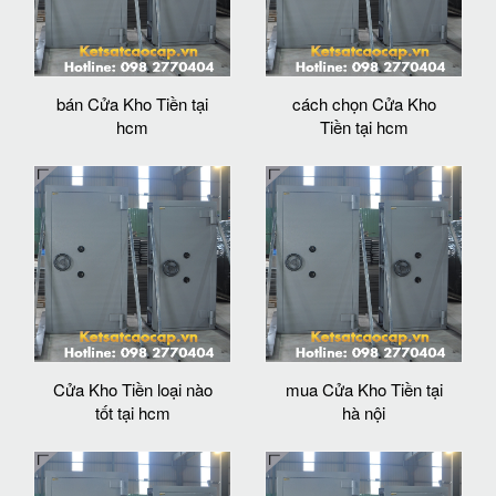
bán Cửa Kho Tiền tại
cách chọn Cửa Kho
hcm
Tiền tại hcm
Cửa Kho Tiền loại nào
mua Cửa Kho Tiền tại
tốt tại hcm
hà nội