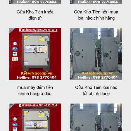
Cửa Kho Tiền khóa
Cửa Kho Tiền nên mua
điện tử
loại nào chính hãng
mua máy đếm tiền
Cửa Kho Tiền loại nào
chính hãng ở đâu
tốt chính hãng