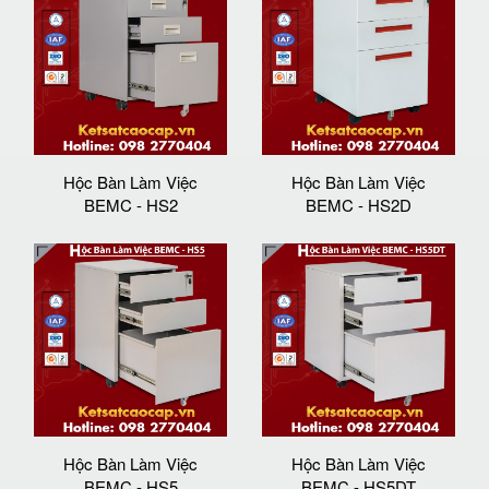
Hộc Bàn Làm Việc
Hộc Bàn Làm Việc
BEMC - HS2
BEMC - HS2D
Hộc Bàn Làm Việc
Hộc Bàn Làm Việc
BEMC - HS5
BEMC - HS5DT