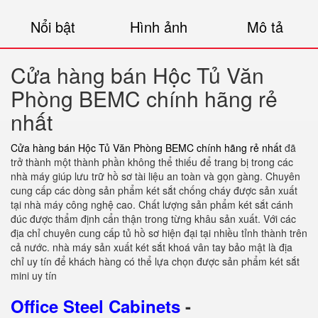
Nổi bật
Hình ảnh
Mô tả
Cửa hàng bán Hộc Tủ Văn
Phòng BEMC chính hãng rẻ
nhất
Cửa hàng bán Hộc Tủ Văn Phòng BEMC chính hãng rẻ nhất
đã
trở thành một thành phần không thể thiếu để trang bị trong các
nhà máy giúp lưu trữ hồ sơ tài liệu an toàn và gọn gàng. Chuyên
cung cấp các dòng sản phẩm két sắt chống cháy được sản xuất
tại nhà máy công nghệ cao. Chất lượng sản phẩm két sắt cánh
đúc được thẩm định cẩn thận trong từng khâu sản xuất. Với các
địa chỉ chuyên cung cấp tủ hồ sơ hiện đại tại nhiều tỉnh thành trên
cả nước. nhà máy sản xuất két sắt khoá vân tay bảo mật là địa
chỉ uy tín để khách hàng có thể lựa chọn được sản phẩm két sắt
mini uy tín
Office Steel Cabinets
-