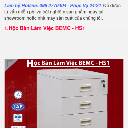
Liên hệ Hotline: 098 2770404 - Phục Vụ 24/24
. Để được
tư vấn miễn phí và trải nghiệm sản phẩm ngay tại
showroom hoặc nhà máy sản xuất của chúng tôi.
1.
Hộc Bàn Làm Việc BEMC - HS1