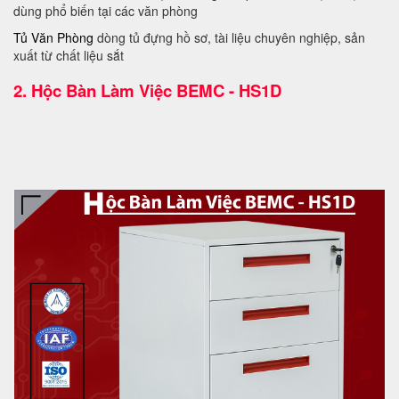
dùng phổ biến tại các văn phòng
Tủ Văn Phòng
dòng tủ đựng hồ sơ, tài liệu chuyên nghiệp, sản
xuất từ chất liệu sắt
2.
Hộc Bàn Làm Việc BEMC - HS1D