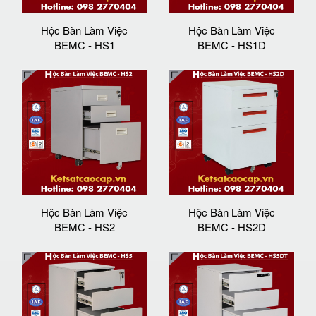
Hộc Bàn Làm Việc
Hộc Bàn Làm Việc
BEMC - HS1
BEMC - HS1D
Hộc Bàn Làm Việc
Hộc Bàn Làm Việc
BEMC - HS2
BEMC - HS2D