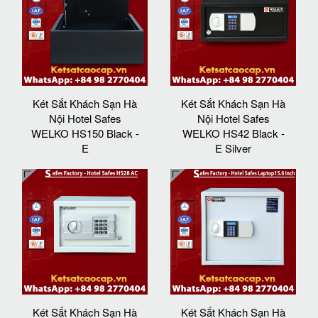
Két Sắt Khách Sạn Hà
Két Sắt Khách Sạn Hà
Nội Hotel Safes
Nội Hotel Safes
WELKO HS150 Black -
WELKO HS42 Black -
E
E Silver
Két Sắt Khách Sạn Hà
Két Sắt Khách Sạn Hà