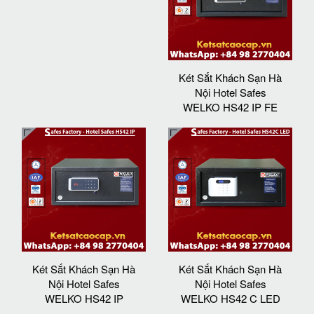
Két Sắt Khách Sạn Hà
Nội Hotel Safes
WELKO HS42 IP FE
Két Sắt Khách Sạn Hà
Két Sắt Khách Sạn Hà
Nội Hotel Safes
Nội Hotel Safes
WELKO HS42 IP
WELKO HS42 C LED