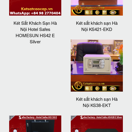
Két Sắt Khách Sạn Hà
Két sắt khách sạn Hà
Nội Hotel Safes
Nội KS421-EKD
HOMESUN HS42 E
Silver
Két sắt khách sạn Hà
Nội KS38-EKT