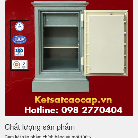
Chất lượng sản phẩm
Cam kết sản phẩm chính hãng và mới 100%