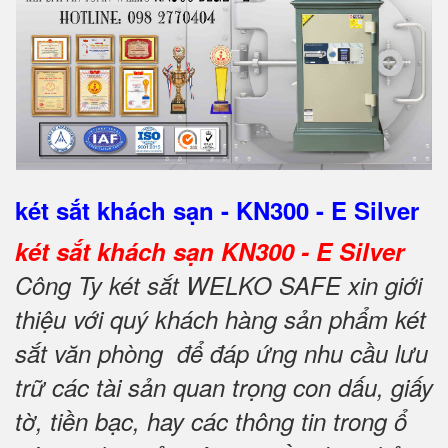
két sắt khách sạn - KN300 - E Silver
két sắt khách sạn KN300 - E Silver
Công Ty két sắt WELKO SAFE xin giới
thiệu với quý khách hàng sản phẩm két
sắt văn phòng để đáp ứng nhu cầu lưu
trữ các tài sản quan trọng con dấu, giấy
tờ, tiền bạc, hay các thông tin trong ổ