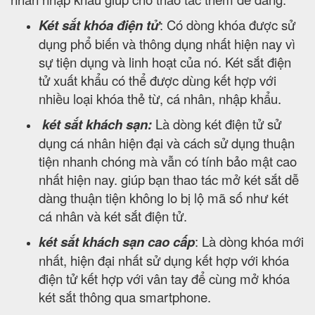
Két sắt khóa điện tử
: Có dòng khóa được sử
dụng phổ biến và thông dụng nhất hiện nay vì
sự tiện dụng và linh hoạt của nó. Két sắt điện
tử xuất khẩu có thể được dùng kết hợp với
nhiều loại khóa thẻ từ, cá nhân, nhập khẩu.
két sắt khách sạn:
Là dòng két điện tử sử
dụng cá nhân hiện đại và cách sử dụng thuận
tiện nhanh chóng mà vẫn có tính bảo mật cao
nhất hiện nay. giúp bạn thao tác mở két sắt dễ
dàng thuận tiện không lo bị lộ mã số như két
cá nhân và két sắt điện tử.
két sắt khách sạn cao cấp
: Là dòng khóa mới
nhất, hiện đại nhất sử dụng kết hợp với khóa
điện tử kết hợp với vân tay để cùng mở khóa
két sắt thông qua smartphone.