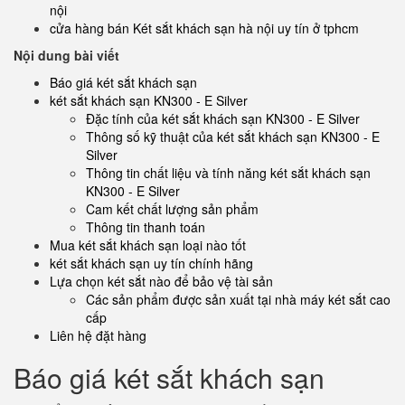
nội
cửa hàng bán Két sắt khách sạn hà nội uy tín ở tphcm
Nội dung bài viết
Báo giá két sắt khách sạn
két sắt khách sạn KN300 - E Silver
Đặc tính của két sắt khách sạn KN300 - E Silver
Thông số kỹ thuật của két sắt khách sạn KN300 - E
Silver
Thông tin chất liệu và tính năng két sắt khách sạn
KN300 - E Silver
Cam kết chất lượng sản phẩm
Thông tin thanh toán
Mua két sắt khách sạn loại nào tốt
két sắt khách sạn uy tín chính hãng
Lựa chọn két sắt nào để bảo vệ tài sản
Các sản phẩm được sản xuất tại nhà máy két sắt cao
cấp
Liên hệ đặt hàng
Báo giá két sắt khách sạn