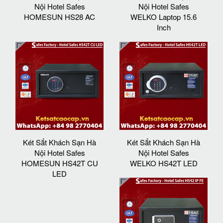
Nội Hotel Safes
Nội Hotel Safes
HOMESUN HS28 AC
WELKO Laptop 15.6
Inch
Két Sắt Khách Sạn Hà
Két Sắt Khách Sạn Hà
Nội Hotel Safes
Nội Hotel Safes
HOMESUN HS42T CU
WELKO HS42T LED
LED