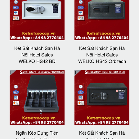
Két Sắt Khách Sạn Hà
Két Sắt Khách Sạn Hà
Nội Hotel Safes
Nội Hotel Safes
WELKO HS42 BD
WELKO HS42 Orbitech
Ngăn Kéo Đựng Tiền
Két Sắt Khách Sạn Hà