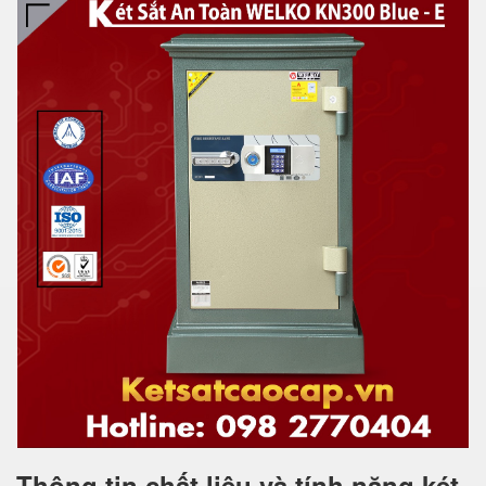
Thông tin chất liệu và tính năng két