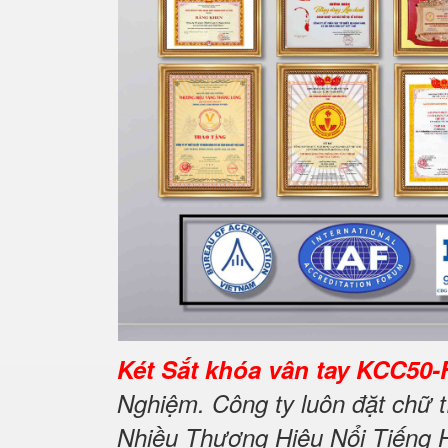
Két Sắt khóa vân tay KCC50-
Nghiệm. Công ty luôn đặt chữ 
Nhiều Thương Hiệu Nổi Tiếng 