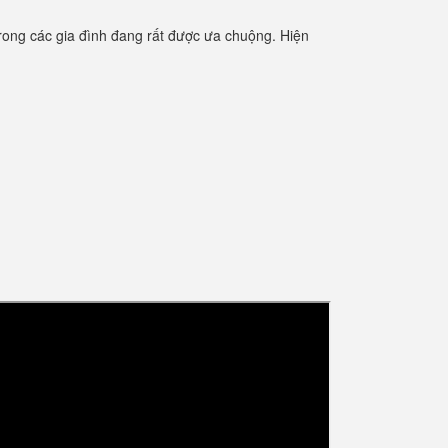
rong các gia đình đang rất được ưa chuộng. Hiện