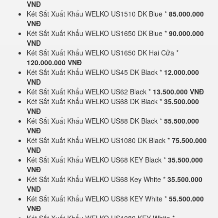
VNĐ
Két Sắt Xuất Khẩu WELKO US1510 DK Blue *
85.000.000
VNĐ
Két Sắt Xuất Khẩu WELKO US1650 DK Blue *
90.000.000
VNĐ
Két Sắt Xuất Khẩu WELKO US1650 DK Hai Cửa *
120.000.000 VNĐ
Két Sắt Xuất Khẩu WELKO US45 DK Black *
12.000.000
VNĐ
Két Sắt Xuất Khẩu WELKO US62 Black *
13.500.000 VNĐ
Két Sắt Xuất Khẩu WELKO US68 DK Black *
35.500.000
VNĐ
Két Sắt Xuất Khẩu WELKO US88 DK Black *
55.500.000
VNĐ
Két Sắt Xuất Khẩu WELKO US1080 DK Black *
75.500.000
VNĐ
Két Sắt Xuất Khẩu WELKO US68 KEY Black *
35.500.000
VNĐ
Két Sắt Xuất Khẩu WELKO US68 Key White *
35.500.000
VNĐ
Két Sắt Xuất Khẩu WELKO US88 KEY White *
55.500.000
VNĐ