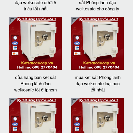
đạo welkosafe dưới 5
sắt Phòng lãnh đạo
triệu tốt nhất
welkosafe cho công ty
cửa hàng bán két sắt
mua két sắt Phòng lãnh
Phòng lãnh đạo
đạo welkosafe loại nào
welkosafe tốt ở tphcm
tốt nhất