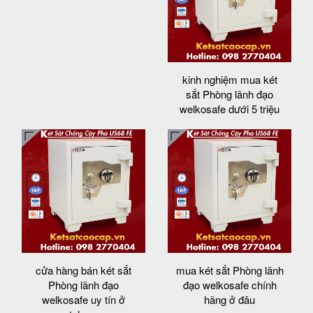
kinh nghiệm mua két
sắt Phòng lãnh đạo
welkosafe dưới 5 triệu
cửa hàng bán két sắt
mua két sắt Phòng lãnh
Phòng lãnh đạo
đạo welkosafe chính
welkosafe uy tín ở
hãng ở đâu