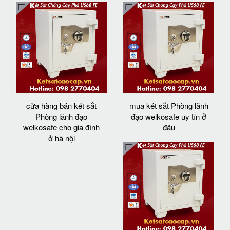
cửa hàng bán két sắt
mua két sắt Phòng lãnh
Phòng lãnh đạo
đạo welkosafe uy tín ở
welkosafe cho gia đình
đâu
ở hà nội