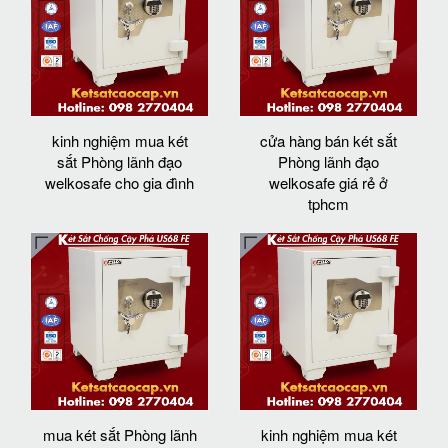
kinh nghiệm mua két
cửa hàng bán két sắt
sắt Phòng lãnh đạo
Phòng lãnh đạo
welkosafe cho gia đình
welkosafe giá rẻ ở
tphcm
mua két sắt Phòng lãnh
kinh nghiệm mua két