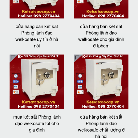
cửa hàng bán két sắt
cửa hàng bán két sắt
Phòng lãnh đạo
Phòng lãnh đạo
welkosafe uy tín ở hà
welkosafe cho gia đình
nội
ở tphcm
mua két sắt Phòng lãnh
cửa hàng bán két sắt
đạo welkosafe tốt cho
Phòng lãnh đạo
gia đình
welkosafe chất lượng ở
hà nội