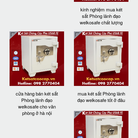
kinh nghiệm mua két
sắt Phòng lãnh đạo
welkosafe chất lượng
cửa hàng bán két sắt
mua két sắt Phòng lãnh
Phòng lãnh đạo
đạo welkosafe tốt ở đâu
welkosafe cho văn
phòng ở hà nội