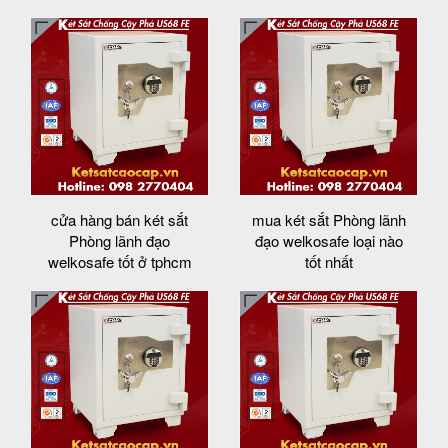
cửa hàng bán két sắt
mua két sắt Phòng lãnh
Phòng lãnh đạo
đạo welkosafe loại nào
welkosafe tốt ở tphcm
tốt nhất