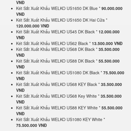
VNĐ
Két Sắt Xuất Khẩu WELKO US1650 DK Blue *
90.000.000
VNĐ
Két Sắt Xuất Khẩu WELKO US1650 DK Hai Cửa *
120.000.000 VNĐ
Két Sắt Xuất Khẩu WELKO US45 DK Black *
12.000.000
VNĐ
Két Sắt Xuất Khẩu WELKO US62 Black *
13.500.000 VNĐ
Két Sắt Xuất Khẩu WELKO US68 DK Black *
35.500.000
VNĐ
Két Sắt Xuất Khẩu WELKO US88 DK Black *
55.500.000
VNĐ
Két Sắt Xuất Khẩu WELKO US1080 DK Black *
75.500.000
VNĐ
Két Sắt Xuất Khẩu WELKO US68 KEY Black *
35.500.000
VNĐ
Két Sắt Xuất Khẩu WELKO US68 Key White *
35.500.000
VNĐ
Két Sắt Xuất Khẩu WELKO US88 KEY White *
55.500.000
VNĐ
Két Sắt Xuất Khẩu WELKO US1080 KEY White *
75.500.000 VNĐ