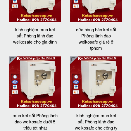
kinh nghiệm mua két
cửa hàng bán két sắt
sắt Phòng lãnh đạo
Phòng lãnh đạo
welkosafe cho gia đình
welkosafe giá rẻ ở
tphcm
mua két sắt Phòng lãnh
kinh nghiệm mua két
đạo welkosafe dưới 5
sắt Phòng lãnh đạo
triệu tốt nhất
welkosafe cho công ty