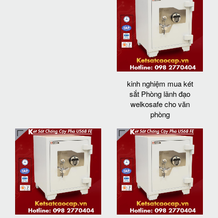
kinh nghiệm mua két
sắt Phòng lãnh đạo
welkosafe cho văn
phòng