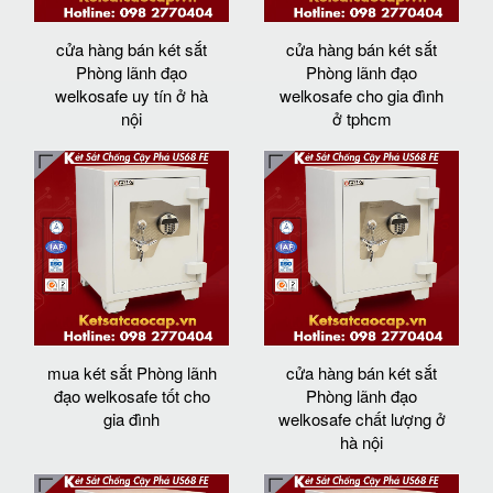
cửa hàng bán két sắt
cửa hàng bán két sắt
Phòng lãnh đạo
Phòng lãnh đạo
welkosafe uy tín ở hà
welkosafe cho gia đình
nội
ở tphcm
mua két sắt Phòng lãnh
cửa hàng bán két sắt
đạo welkosafe tốt cho
Phòng lãnh đạo
gia đình
welkosafe chất lượng ở
hà nội