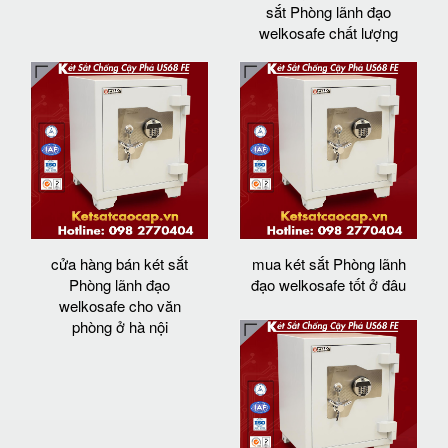
sắt Phòng lãnh đạo
welkosafe chất lượng
cửa hàng bán két sắt
mua két sắt Phòng lãnh
Phòng lãnh đạo
đạo welkosafe tốt ở đâu
welkosafe cho văn
phòng ở hà nội