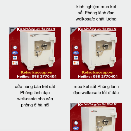
kinh nghiệm mua két
sắt Phòng lãnh đạo
welkosafe chất lượng
cửa hàng bán két sắt
mua két sắt Phòng lãnh
Phòng lãnh đạo
đạo welkosafe tốt ở đâu
welkosafe cho văn
phòng ở hà nội