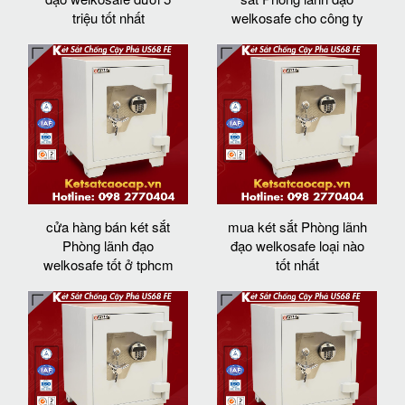
triệu tốt nhất
welkosafe cho công ty
cửa hàng bán két sắt
mua két sắt Phòng lãnh
Phòng lãnh đạo
đạo welkosafe loại nào
welkosafe tốt ở tphcm
tốt nhất