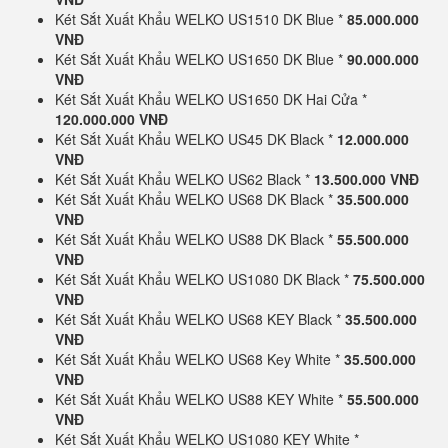
Két Sắt Xuất Khẩu WELKO US1510 DK Blue *
85.000.000
VNĐ
Két Sắt Xuất Khẩu WELKO US1650 DK Blue *
90.000.000
VNĐ
Két Sắt Xuất Khẩu WELKO US1650 DK Hai Cửa *
120.000.000 VNĐ
Két Sắt Xuất Khẩu WELKO US45 DK Black *
12.000.000
VNĐ
Két Sắt Xuất Khẩu WELKO US62 Black *
13.500.000 VNĐ
Két Sắt Xuất Khẩu WELKO US68 DK Black *
35.500.000
VNĐ
Két Sắt Xuất Khẩu WELKO US88 DK Black *
55.500.000
VNĐ
Két Sắt Xuất Khẩu WELKO US1080 DK Black *
75.500.000
VNĐ
Két Sắt Xuất Khẩu WELKO US68 KEY Black *
35.500.000
VNĐ
Két Sắt Xuất Khẩu WELKO US68 Key White *
35.500.000
VNĐ
Két Sắt Xuất Khẩu WELKO US88 KEY White *
55.500.000
VNĐ
Két Sắt Xuất Khẩu WELKO US1080 KEY White *