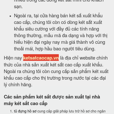
sạn.
Ngoài ra, tại cửa hàng bán két sắ xuất khẩu
cao cấp, chúng tôi còn có dòng két sắt xuất
khẩu siêu cường với đầy đủ các tính năng
thông thường, mẫu mã đa dạng và hợp với thị
hiếu hiện đại ngày nay mà giá thành vô cùng
thoải mái, hợp hầu bao người tiêu dùng.
Hiện nay
ketsatcaocap.vn
là địa chỉ website chính
thức của nhà sản xuất két sắt cao cấp xuất khẩu.
Ngoài ra chúng tôi còn cung cấp sản phẩm két xuất
khẩu cao cấp cho thị trường trong nước tại các đại
lý chính hãng.
Các sản phẩm két sắt được sản xuất tại nhà
máy két sắt cao cấp
tủ đựng hồ sơ
cung cấp giải pháp lưu trữ hồ sơ cho ngân