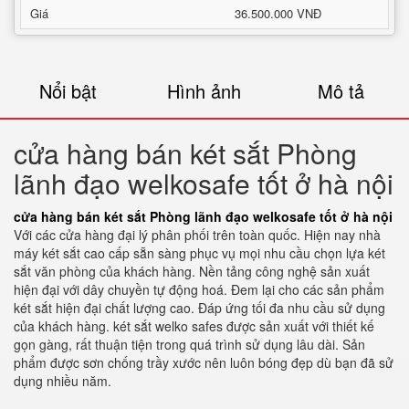
Giá
36.500.000 VNĐ
Nổi bật
Hình ảnh
Mô tả
cửa hàng bán két sắt Phòng
lãnh đạo welkosafe tốt ở hà nội
cửa hàng bán két sắt Phòng lãnh đạo welkosafe tốt ở hà nội
Với các cửa hàng đại lý phân phối trên toàn quốc. Hiện nay nhà
máy két sắt cao cấp sẵn sàng phục vụ mọi nhu cầu chọn lựa két
sắt văn phòng của khách hàng. Nền tảng công nghệ sản xuất
hiện đại với dây chuyền tự động hoá. Đem lại cho các sản phẩm
két sắt hiện đại chất lượng cao. Đáp ứng tối đa nhu cầu sử dụng
của khách hàng. két sắt welko safes được sản xuất với thiết kế
gọn gàng, rất thuận tiện trong quá trình sử dụng lâu dài. Sản
phẩm được sơn chống trầy xước nên luôn bóng đẹp dù bạn đã sử
dụng nhiều năm.