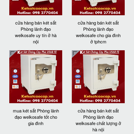
cửa hàng bán két sắt
cửa hàng bán két sắt
Phòng lãnh đạo
Phòng lãnh đạo
welkosafe uy tín ở hà
welkosafe cho gia đình
nội
ở tphcm
mua két sắt Phòng lãnh
cửa hàng bán két sắt
đạo welkosafe tốt cho
Phòng lãnh đạo
gia đình
welkosafe chất lượng ở
hà nội