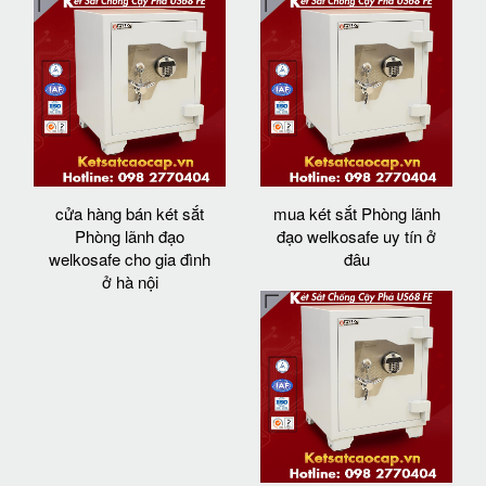
cửa hàng bán két sắt
mua két sắt Phòng lãnh
Phòng lãnh đạo
đạo welkosafe uy tín ở
welkosafe cho gia đình
đâu
ở hà nội