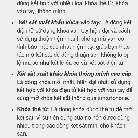
dùng kết hợp với nhiều loại khóa thẻ từ, khóa
vân tay, thông minh.
Két sắt xuất khẩu khóa vân tay:
Là dòng két
điện tử sử dụng khóa vân tay hiện đại và cách
sử dụng thuận tiện nhanh chóng mà vẫn có
tính bảo mật cao nhất hiện nay. giúp bạn thao
tác mở két sắt dễ dàng thuận tiện không lo bị
lộ mã số như két khóa cơ và két sắt điện tử.
Két sắt xuất khẩu khóa thông minh cao cấp
:
Là dòng khóa mới nhất, hiện đại nhất sử dụng
kết hợp với khóa điện tử kết hợp với vân tay để
cùng mở khóa két sắt thông qua smartphone.
Khóa thẻ từ
: Là dòng khóa dùng thẻ từ để mở
két sắt, vì sự tiện dụng của nó nên được dùng
nhiều trong các dòng két sắt mini cho khách
sạn.