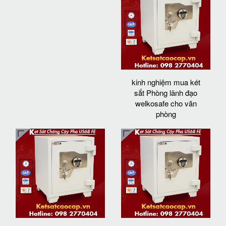
kinh nghiệm mua két
sắt Phòng lãnh đạo
welkosafe cho văn
phòng