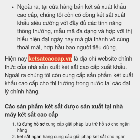
Ngoài ra, tại cửa hàng bán két sắ xuất khẩu
cao cấp, chúng tôi còn có dòng két sắt xuất
khẩu siêu cường với đầy đủ các tính năng
thông thường, mẫu mã đa dạng và hợp với thị
hiếu hiện đại ngày nay mà giá thành vô cùng
thoải mái, hợp hầu bao người tiêu dùng.
Hiện nay
ketsatcaocap.vn
là địa chỉ website chính
thức của nhà sản xuất két sắt cao cấp xuất khẩu.
Ngoài ra chúng tôi còn cung cấp sản phẩm két xuất
khẩu cao cấp cho thị trường trong nước tại các đại
lý chính hãng.
Các sản phẩm két sắt được sản xuất tại nhà
máy két sắt cao cấp
tủ đựng hồ sơ
cung cấp giải pháp lưu trữ hồ sơ cho ngân
hàng
két sắt ngân hàng
cung cấp giải pháp két sắt cho ngân