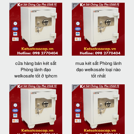
cửa hàng bán két sắt
mua két sắt Phòng lãnh
Phòng lãnh đạo
đạo welkosafe loại nào
welkosafe tốt ở tphcm
tốt nhất