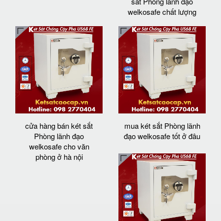
sắt Phòng lãnh đạo
welkosafe chất lượng
cửa hàng bán két sắt
mua két sắt Phòng lãnh
Phòng lãnh đạo
đạo welkosafe tốt ở đâu
welkosafe cho văn
phòng ở hà nội