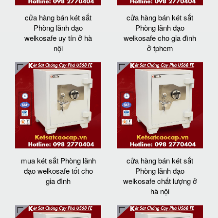
cửa hàng bán két sắt
cửa hàng bán két sắt
Phòng lãnh đạo
Phòng lãnh đạo
welkosafe uy tín ở hà
welkosafe cho gia đình
nội
ở tphcm
mua két sắt Phòng lãnh
cửa hàng bán két sắt
đạo welkosafe tốt cho
Phòng lãnh đạo
gia đình
welkosafe chất lượng ở
hà nội