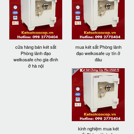
cửa hàng bán két sắt
mua két sắt Phòng lãnh
Phòng lãnh đạo
đạo welkosafe uy tín ở
welkosafe cho gia đình
đâu
ở hà nội
kinh nghiệm mua két