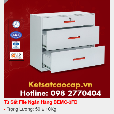
Tủ Sắt File Ngân Hàng BEMC-3FD
-
Trọng Lượng: 50 ± 10Kg