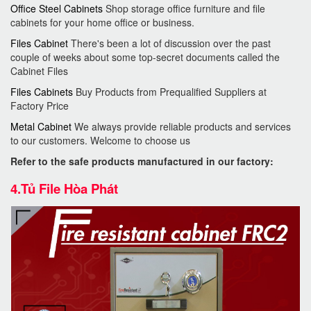
Office Steel Cabinets
Shop storage office furniture and file
cabinets for your home office or business.
Files Cabinet
There's been a lot of discussion over the past
couple of weeks about some top-secret documents called the
Cabinet Files
Files Cabinets
Buy Products from Prequalified Suppliers at
Factory Price
Metal Cabinet
We always provide reliable products and services
to our customers. Welcome to choose us
Refer to the safe products manufactured in our factory:
4.
Tủ File Hòa Phát