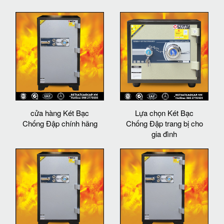
cửa hàng Két Bạc
Lựa chọn Két Bạc
Chống Đập chính hãng
Chống Đập trang bị cho
gia đình