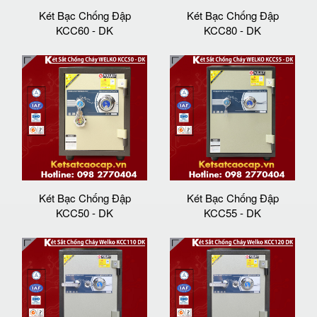
Két Bạc Chống Đập
Két Bạc Chống Đập
KCC60 - DK
KCC80 - DK
Két Bạc Chống Đập
Két Bạc Chống Đập
KCC50 - DK
KCC55 - DK