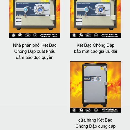
Nhà phân phối Két Bạc
Két Bạc Chống Đập
Chống Đập xuất khẩu
bảo mật cao giá ưu đãi
đảm bảo độc quyền
cửa hàng Két Bạc
Chống Đập cung cấp