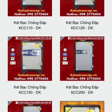
Két Bạc Chống Đập
Két Bạc Chống Đập
KCC110 - DK
KCC120 - DK
Két Bạc Chống Đập
Két Bạc Chống Đập
KCC150 - DK
KCC200 - DK