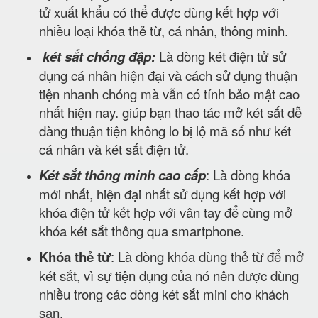
tử xuất khẩu có thể được dùng kết hợp với
nhiều loại khóa thẻ từ, cá nhân, thông minh.
két sắt chống đập:
Là dòng két điện tử sử
dụng cá nhân hiện đại và cách sử dụng thuận
tiện nhanh chóng mà vẫn có tính bảo mật cao
nhất hiện nay. giúp bạn thao tác mở két sắt dễ
dàng thuận tiện không lo bị lộ mã số như két
cá nhân và két sắt điện tử.
Két sắt thông minh cao cấp
: Là dòng khóa
mới nhất, hiện đại nhất sử dụng kết hợp với
khóa điện tử kết hợp với vân tay để cùng mở
khóa két sắt thông qua smartphone.
Khóa thẻ từ
: Là dòng khóa dùng thẻ từ để mở
két sắt, vì sự tiện dụng của nó nên được dùng
nhiều trong các dòng két sắt mini cho khách
sạn.