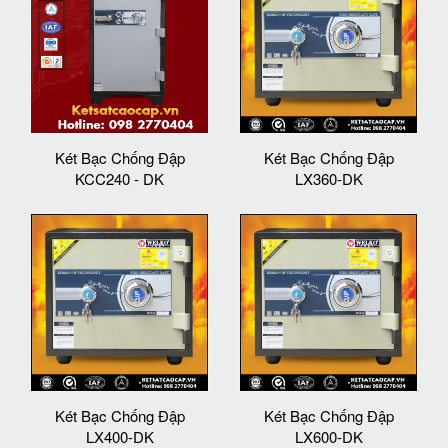
Két Bạc Chống Đập
Két Bạc Chống Đập
KCC240 - DK
LX360-DK
Két Bạc Chống Đập
Két Bạc Chống Đập
LX400-DK
LX600-DK