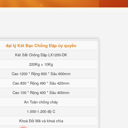
đại lý Két Bạc Chống Đập ủy quyền
Két Sắt Chống Đập LX1200-DK
220Kg ± 10Kg
Cao 1200 * Rộng 600 * Sâu 600mm
Cao 830 * Rộng 490 * Sâu 420mm
Cao 100 * Rộng 400 * Sâu 400mm
An Toàn chống cháy
1.000-1.200 độ C
Khoá Đổi Mã và khoá chìa