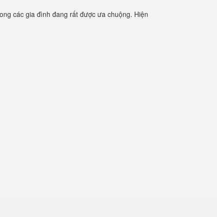
ong các gia đình đang rất được ưa chuộng. Hiện