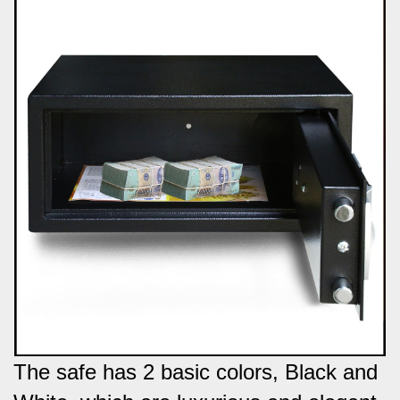
The safe has 2 basic colors, Black and