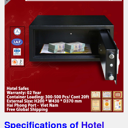
Specifications of
Hotel