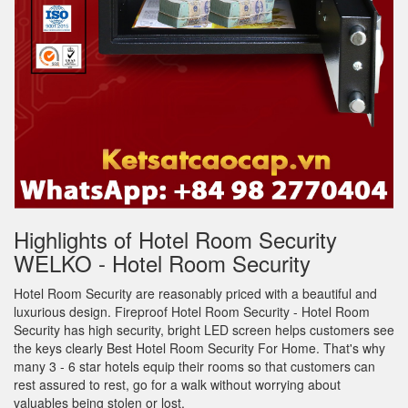
Highlights of Hotel Room Security
WELKO - Hotel Room Security
Hotel Room Security are reasonably priced with a beautiful and
luxurious design. Fireproof Hotel Room Security - Hotel Room
Security has high security, bright LED screen helps customers see
the keys clearly Best Hotel Room Security For Home. That's why
many 3 - 6 star hotels equip their rooms so that customers can
rest assured to rest, go for a walk without worrying about
valuables being stolen or lost.