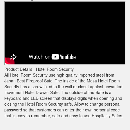
Product Details -
Hotel Room Security
All Hotel Room Security use high quality imported steel from
Japan Best Fireproof Safe. The inside of the Mesa Hotel Room
Security has a screw fixed to the wall or closet against unwanted
movement Hotel Drawer Safe. The outside of the Safe is a
keyboard and LED screen that displays digits when opening and
closing the Hotel Room Security safe. Allow to change personal
password so that customers can enter their own personal code
that is easy to remember, safe and easy to use Hospitality Safes.