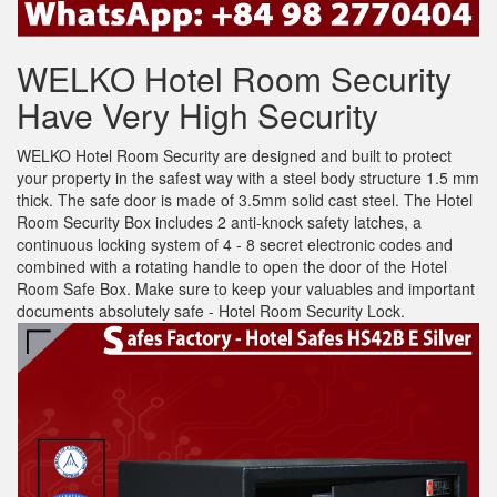
WELKO Hotel Room Security
Have Very High Security
WELKO Hotel Room Security are designed and built to protect
your property in the safest way with a steel body structure 1.5 mm
thick. The safe door is made of 3.5mm solid cast steel. The Hotel
Room Security Box includes 2 anti-knock safety latches, a
continuous locking system of 4 - 8 secret electronic codes and
combined with a rotating handle to open the door of the Hotel
Room Safe Box. Make sure to keep your valuables and important
documents absolutely safe - Hotel Room Security Lock.