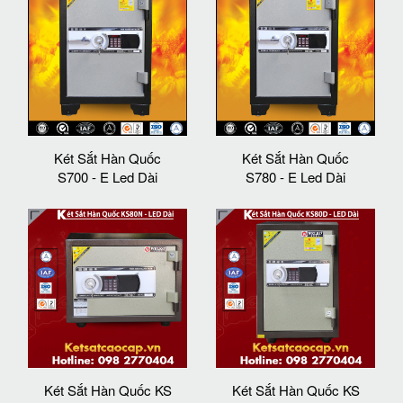
Két Sắt Hàn Quốc
Két Sắt Hàn Quốc
S700 - E Led Dài
S780 - E Led Dài
Két Sắt Hàn Quốc KS
Két Sắt Hàn Quốc KS