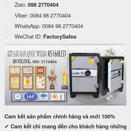
· Zalo:
098 2770404
· Viber: 0084 98 2770404
· WhatsApp: 0084 98 2770404
· WeChat ID:
FactorySafes
Cam kết
sản phẩm chính hãng và mới 100%
✔
Cam kết
chỉ mang đến cho khách hàng những