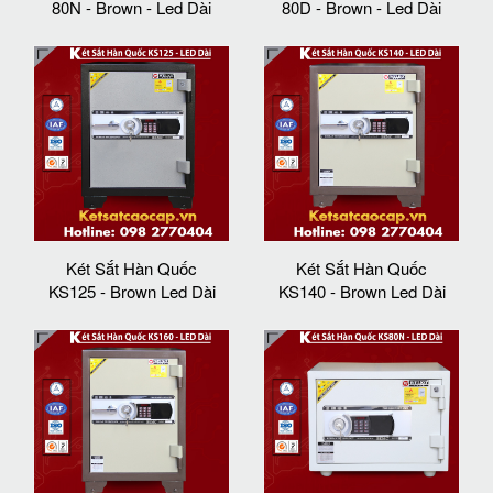
80N - Brown - Led Dài
80D - Brown - Led Dài
Két Sắt Hàn Quốc
Két Sắt Hàn Quốc
KS125 - Brown Led Dài
KS140 - Brown Led Dài