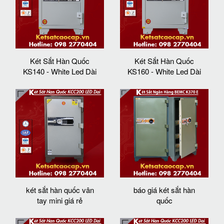
Két Sắt Hàn Quốc
Két Sắt Hàn Quốc
KS140 - White Led Dài
KS160 - White Led Dài
két sắt hàn quốc vân
báo giá két sắt hàn
tay mini giá rẻ
quốc