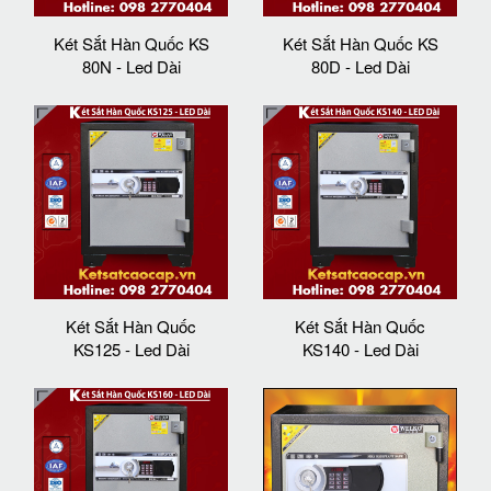
Két Sắt Hàn Quốc KS
Két Sắt Hàn Quốc KS
80N - Led Dài
80D - Led Dài
Két Sắt Hàn Quốc
Két Sắt Hàn Quốc
KS125 - Led Dài
KS140 - Led Dài