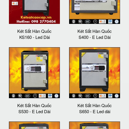
Két Sắt Hàn Quốc
Két Sắt Hàn Quốc
KS160 - Led Dài
S400 - E Led Dài
Két Sắt Hàn Quốc
Két Sắt Hàn Quốc
S530 - E Led Dài
S650 - E Led dài