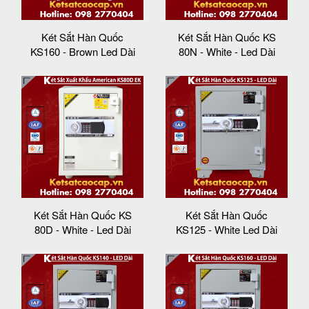
Két Sắt Hàn Quốc
Két Sắt Hàn Quốc KS
KS160 - Brown Led Dài
80N - White - Led Dài
Két Sắt Hàn Quốc KS
Két Sắt Hàn Quốc
80D - White - Led Dài
KS125 - White Led Dài