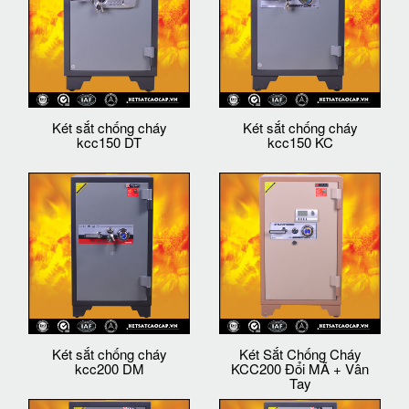
Két sắt chống cháy
Két sắt chống cháy
kcc150 DT
kcc150 KC
Két sắt chống cháy
Két Sắt Chống Cháy
kcc200 DM
KCC200 Đổi MÃ + Vân
Tay