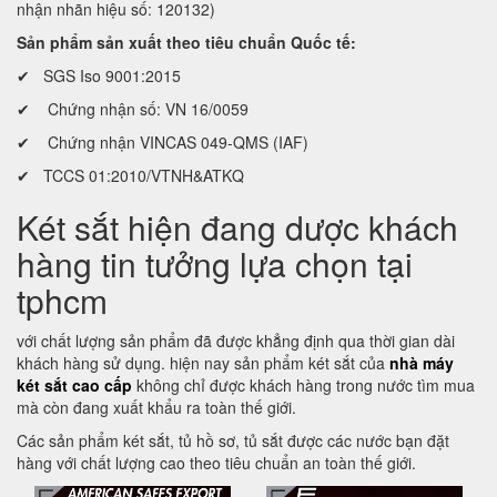
nhận nhãn hiệu số: 120132)
Sản phẩm sản xuất theo tiêu chuẩn Quốc tế:
✔ SGS Iso 9001:2015
✔ Chứng nhận số: VN 16/0059
✔ Chứng nhận VINCAS 049-QMS (IAF)
✔ TCCS 01:2010/VTNH&ATKQ
Két sắt hiện đang dược khách
hàng tin tưởng lựa chọn tại
tphcm
với chất lượng sản phẩm đã được khẳng định qua thời gian dài
khách hàng sử dụng. hiện nay sản phẩm két sắt của
nhà máy
két sắt cao cấp
không chỉ được khách hàng trong nước tìm mua
mà còn đang xuất khẩu ra toàn thế giới.
Các sản phẩm két sắt, tủ hồ sơ, tủ sắt được các nước bạn đặt
hàng với chất lượng cao theo tiêu chuẩn an toàn thế giới.