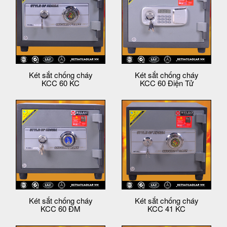
Két sắt chống cháy
Két sắt chống cháy
KCC 60 KC
KCC 60 Điện Tử
Két sắt chống cháy
Két sắt chống cháy
KCC 60 ĐM
KCC 41 KC