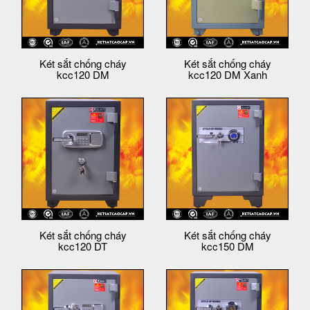
Két sắt chống cháy
Két sắt chống cháy
kcc120 DM
kcc120 DM Xanh
Két sắt chống cháy
Két sắt chống cháy
kcc120 DT
kcc150 DM