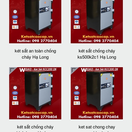
két sắt an toàn chống
két sắt chống cháy
cháy Hạ Long
ks500k2c1 Hạ Long
két sắt chống cháy
ket sat chong chay