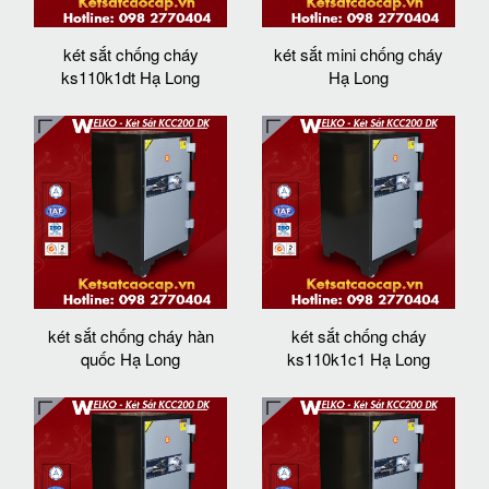
két sắt chống cháy
két sắt mini chống cháy
ks110k1dt Hạ Long
Hạ Long
két sắt chống cháy hàn
két sắt chống cháy
quốc Hạ Long
ks110k1c1 Hạ Long