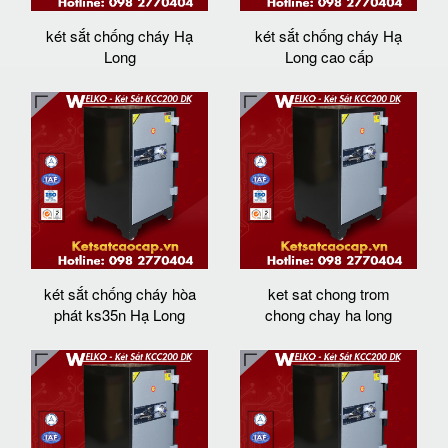
két sắt chống cháy Hạ
két sắt chống cháy Hạ
Long
Long cao cấp
két sắt chống cháy hòa
ket sat chong trom
phát ks35n Hạ Long
chong chay ha long