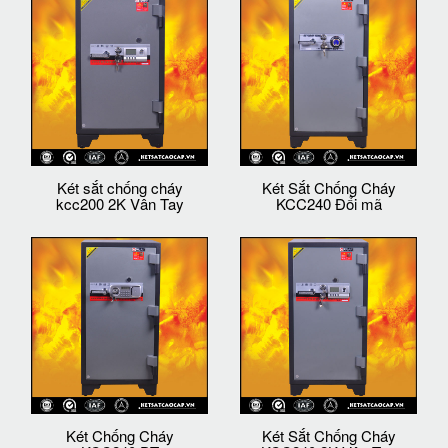
Két sắt chống cháy
Két Sắt Chống Cháy
kcc200 2K Vân Tay
KCC240 Đổi mã
Két Chống Cháy
Két Sắt Chống Cháy