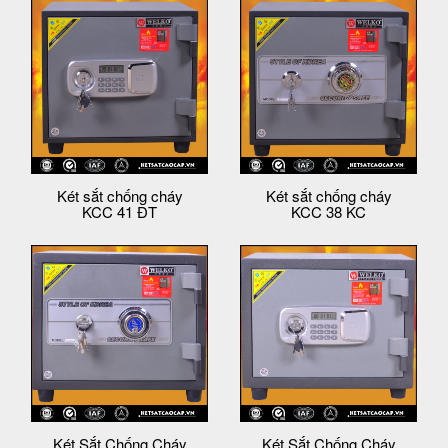
Két sắt chống cháy
Két sắt chống cháy
KCC 41 ĐT
KCC 38 KC
Két Sắt Chống Cháy
Két Sắt Chống Cháy