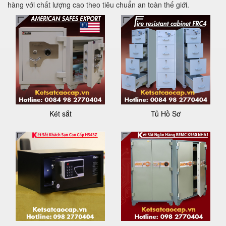
hàng với chất lượng cao theo tiêu chuẩn an toàn thế giới.
Két sắt
Tủ Hồ Sơ