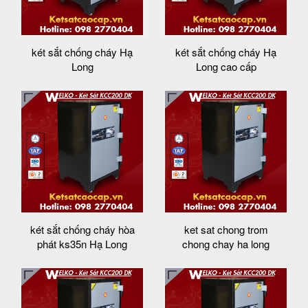
két sắt chống cháy Hạ
két sắt chống cháy Hạ
Long
Long cao cấp
két sắt chống cháy hòa
ket sat chong trom
phát ks35n Hạ Long
chong chay ha long