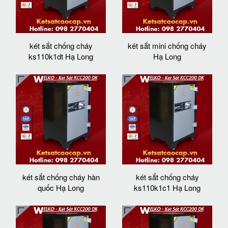
két sắt chống cháy
két sắt mini chống cháy
ks110k1dt Hạ Long
Hạ Long
két sắt chống cháy hàn
két sắt chống cháy
quốc Hạ Long
ks110k1c1 Hạ Long