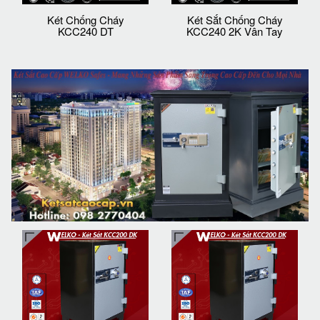
Két Chống Cháy
Két Sắt Chống Cháy
KCC240 DT
KCC240 2K Vân Tay