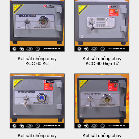
Két sắt chống cháy
Két sắt chống cháy
KCC 60 KC
KCC 60 Điện Tử
Két sắt chống cháy
Két sắt chống cháy