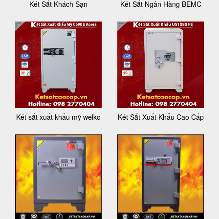
Két Sắt Khách Sạn
Két Sắt Ngân Hàng BEMC
Két sắt xuất khẩu mỹ welko
Két Sắt Xuất Khẩu Cao Cấp