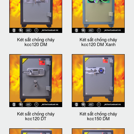
Két sắt chống cháy
Két sắt chống cháy
kcc120 DM
kcc120 DM Xanh
Két sắt chống cháy
Két sắt chống cháy
kcc120 DT
kcc150 DM