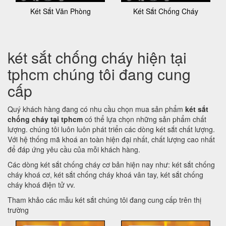
Két Sắt Văn Phòng
Két Sắt Chống Cháy
két sắt chống cháy hiện tại
tphcm chúng tôi đang cung
cấp
Quý khách hàng đang có nhu cầu chọn mua sản phẩm
két sắt
chống cháy tại tphcm
có thể lựa chọn những sản phẩm chất
lượng. chúng tôi luôn luôn phát triển các dòng két sắt chất lượng.
Với hệ thống mã khoá an toàn hiện đại nhất, chất lượng cao nhất
để đáp ứng yêu cầu của mỗi khách hàng.
Các dòng két sắt chống cháy cơ bản hiện nay như: két sắt chống
cháy khoá cơ, két sắt chống cháy khoá vân tay, két sắt chống
cháy khoá điện tử vv.
Tham khảo các mẫu két sắt chúng tôi đang cung cấp trên thị
trường