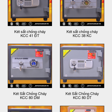
Két sắt chống cháy
Két sắt chống cháy
KCC 41 ĐT
KCC 38 KC
Két Sắt Chống Cháy
Két Sắt Chống Cháy
KCC 80 DM
KCC 80 DT