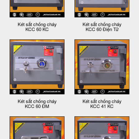
Két sắt chống cháy
Két sắt chống cháy
KCC 60 KC
KCC 60 Điện Tử
Két sắt chống cháy
Két sắt chống cháy
KCC 60 ĐM
KCC 41 KC