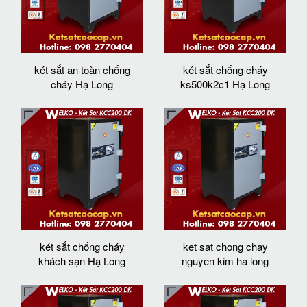
két sắt an toàn chống
két sắt chống cháy
cháy Hạ Long
ks500k2c1 Hạ Long
két sắt chống cháy
ket sat chong chay
khách sạn Hạ Long
nguyen kim ha long