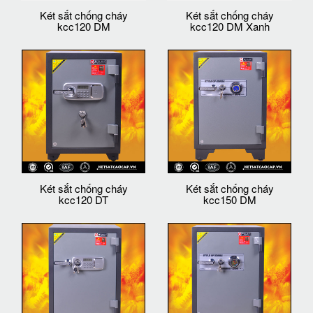
Két sắt chống cháy
Két sắt chống cháy
kcc120 DM
kcc120 DM Xanh
Két sắt chống cháy
Két sắt chống cháy
kcc120 DT
kcc150 DM