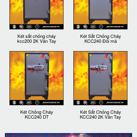
Két sắt chống cháy
Két Sắt Chống Cháy
kcc200 2K Vân Tay
KCC240 Đổi mã
Két Chống Cháy
Két Sắt Chống Cháy
KCC240 DT
KCC240 2K Vân Tay