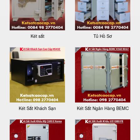
Két sắt
Tủ Hồ Sơ
Két Sắt Khách Sạn
Két Sắt Ngân Hàng BEMC