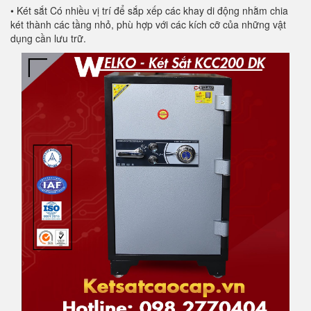
• Két sắt Có nhiều vị trí để sắp xếp các khay di động nhằm chia
két thành các tầng nhỏ, phù hợp với các kích cỡ của những vật
dụng cần lưu trữ.